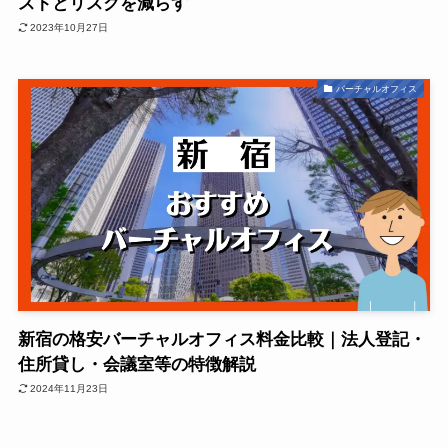
ストとリスクを減らす
2023年10月27日
バーチャルオフィス
新宿の格安バーチャルオフィス料金比較｜法人登記・
住所貸し・会議室等の特徴解説
2024年11月23日