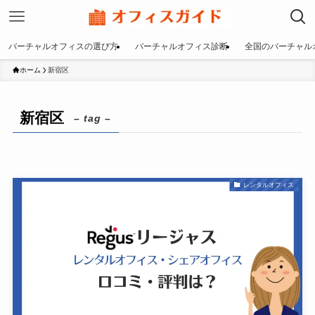
バーチャルオフィスの選び方
バーチャルオフィス診断
全国のバーチャル
ホーム
新宿区
新宿区
– tag –
レンタルオフィス