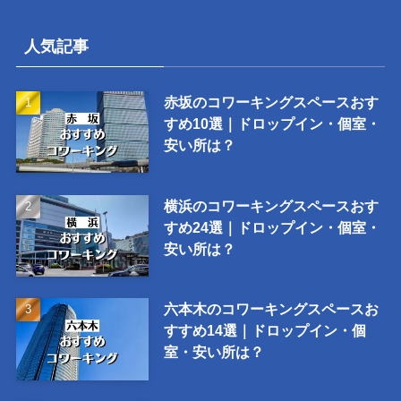
人気記事
赤坂のコワーキングスペースおす
すめ10選｜ドロップイン・個室・
安い所は？
横浜のコワーキングスペースおす
すめ24選｜ドロップイン・個室・
安い所は？
六本木のコワーキングスペースお
すすめ14選｜ドロップイン・個
室・安い所は？