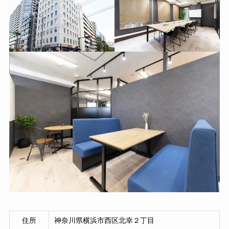
住所
神奈川県横浜市西区北幸２丁目