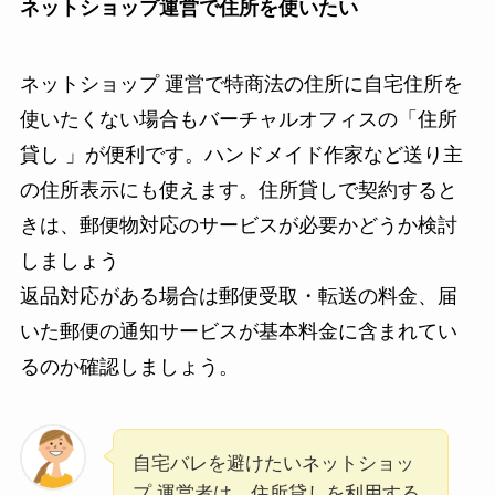
ネットショップ運営で住所を使いたい
ネットショップ 運営で特商法の住所に自宅住所を
使いたくない場合もバーチャルオフィスの「住所
貸し 」が便利です。ハンドメイド作家など送り主
の住所表示にも使えます。住所貸しで契約すると
きは、郵便物対応のサービスが必要かどうか検討
しましょう
返品対応がある場合は郵便受取・転送の料金、届
いた郵便の通知サービスが基本料金に含まれてい
るのか確認しましょう。
自宅バレを避けたいネットショッ
プ 運営者は、住所貸しを利用する