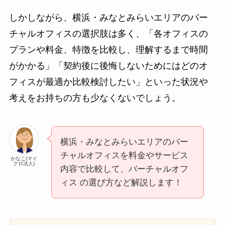
しかしながら、横浜・みなとみらいエリアのバー
チャルオフィスの選択肢は多く、「各オフィスの
プランや料金、特徴を比較し、理解するまで時間
がかかる」「契約後に後悔しないためにはどのオ
フィスが最適か比較検討したい」といった状況や
考えをお持ちの方も少なくないでしょう。
横浜・みなとみらいエリアのバー
チャルオフィスを料金やサービス
かなこ(マイ
クロ法人)
内容で比較して、バーチャルオフ
ィス の選び方など解説します！