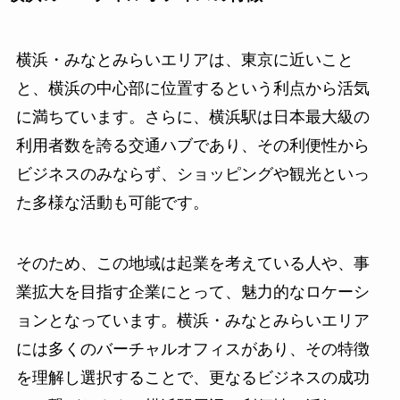
横浜・みなとみらいエリアは、東京に近いこと
と、横浜の中心部に位置するという利点から活気
に満ちています。さらに、横浜駅は日本最大級の
利用者数を誇る交通ハブであり、その利便性から
ビジネスのみならず、ショッピングや観光といっ
た多様な活動も可能です。
そのため、この地域は起業を考えている人や、事
業拡大を目指す企業にとって、魅力的なロケーシ
ョンとなっています。横浜・みなとみらいエリア
には多くのバーチャルオフィスがあり、その特徴
を理解し選択することで、更なるビジネスの成功