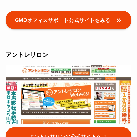
GMOオフィスサポート公式サイトをみる
アントレサロン
アントレサロンの公式サイトへ