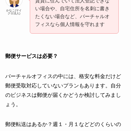
賃貸に住んでいて法人登記できな
い場合や、自宅住所を名刺に書き
かなこ(マイ
クロ法人)
たくない場合など、バーチャルオ
フィスなら個人情報を守れます
郵便サービスは必要？
バーチャルオフィスの中には、格安な料金だけど
郵便受取対応していないプランもあります。自分
のビジネスは郵便が届くかどうか検討してみまし
ょう。
郵便転送はあるか？週１・月１などどのくらいの