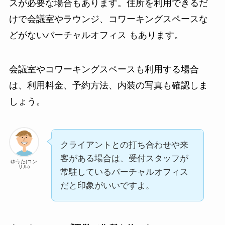
スが必要な場合もあります。住所を利用できるだ
けで会議室やラウンジ、コワーキングスペースな
どがないバーチャルオフィス もあります。
会議室やコワーキングスペースも利用する場合
は、利用料金、予約方法、内装の写真も確認しま
しょう。
クライアントとの打ち合わせや来
客がある場合は、受付スタッフが
ゆうた(コン
サル)
常駐しているバーチャルオフィス
だと印象がいいですよ。