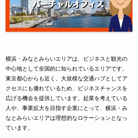
横浜・みなとみらいエリアは、ビジネスと観光の
中心地として全国的に知られているエリアです。
東京都心からも近く、大規模な交通ハブとしてア
クセスにも優れているため、ビジネスチャンスを
広げる機会を提供しています。起業を考えている
人や、事業拡大を目指す企業にとって、横浜・み
なとみらいエリアは理想的なロケーションとなっ
ています。