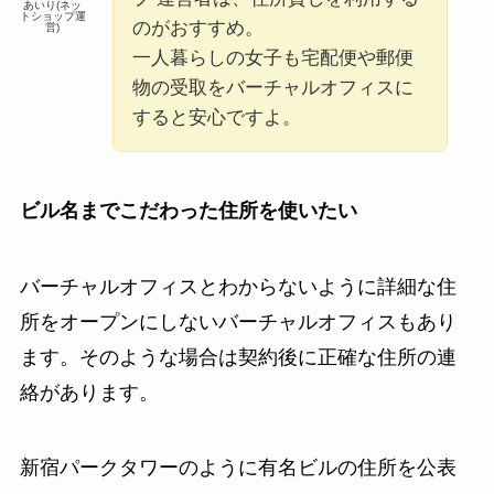
あいり(ネッ
トショップ運
のがおすすめ。
営)
一人暮らしの女子も宅配便や郵便
物の受取をバーチャルオフィスに
すると安心ですよ。
ビル名までこだわった住所を使いたい
バーチャルオフィスとわからないように詳細な住
所をオープンにしないバーチャルオフィスもあり
ます。そのような場合は契約後に正確な住所の連
絡があります。
新宿パークタワーのように有名ビルの住所を公表