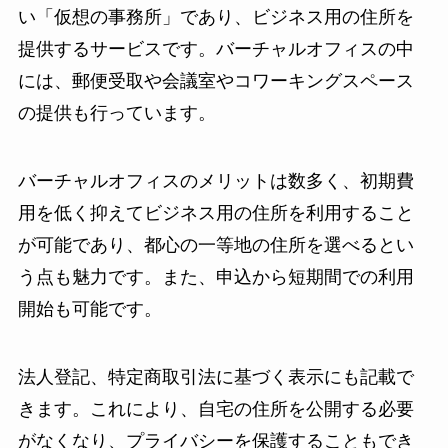
い「仮想の事務所」であり、ビジネス用の住所を
提供するサービスです。バーチャルオフィスの中
には、郵便受取や会議室やコワーキングスペース
の提供も行っています。
バーチャルオフィスのメリットは数多く、初期費
用を低く抑えてビジネス用の住所を利用すること
が可能であり、都心の一等地の住所を選べるとい
う点も魅力です。また、申込から短期間での利用
開始も可能です。
法人登記、特定商取引法に基づく表示にも記載で
きます。これにより、自宅の住所を公開する必要
がなくなり、プライバシーを保護することもでき