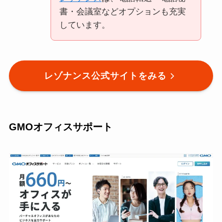
書・会議室などオプションも充実
しています。
レゾナンス公式サイトをみる
GMOオフィスサポート