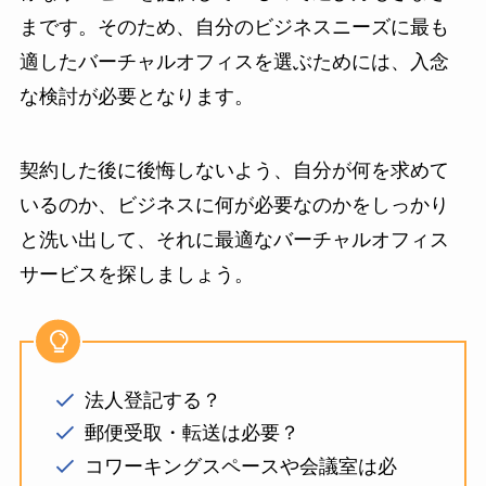
まです。そのため、自分のビジネスニーズに最も
適したバーチャルオフィスを選ぶためには、入念
な検討が必要となります。
契約した後に後悔しないよう、自分が何を求めて
いるのか、ビジネスに何が必要なのかをしっかり
と洗い出して、それに最適なバーチャルオフィス
サービスを探しましょう。
法人登記する？
郵便受取・転送は必要？
コワーキングスペースや会議室は必