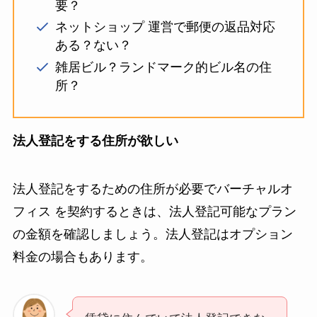
要？
ネットショップ 運営で郵便の返品対応
ある？ない？
雑居ビル？ランドマーク的ビル名の住
所？
法人登記をする住所が欲しい
法人登記をするための住所が必要でバーチャルオ
フィス を契約するときは、法人登記可能なプラン
の金額を確認しましょう。法人登記はオプション
料金の場合もあります。