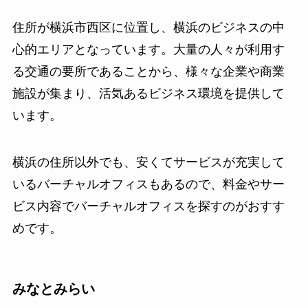
住所が横浜市西区に位置し、横浜のビジネスの中
心的エリアとなっています。大量の人々が利用す
る交通の要所であることから、様々な企業や商業
施設が集まり、活気あるビジネス環境を提供して
います。
横浜の住所以外でも、安くてサービスが充実して
いるバーチャルオフィスもあるので、料金やサー
ビス内容でバーチャルオフィスを探すのがおすす
めです。
みなとみらい