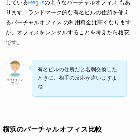
している
Regus
のようなバーチャルオフィス もあ
ります。ランドマーク的な有名ビルの住所を使え
るバーチャルオフィス の利用料金は高くなります
が、オフィスをレンタルすることを考えたら格安
です。
有名ビルの住所だと名刺交換した
ときに、相手の反応が違いますよ
ゆうた(コン
サル)
ね
横浜のバーチャルオフィス比較