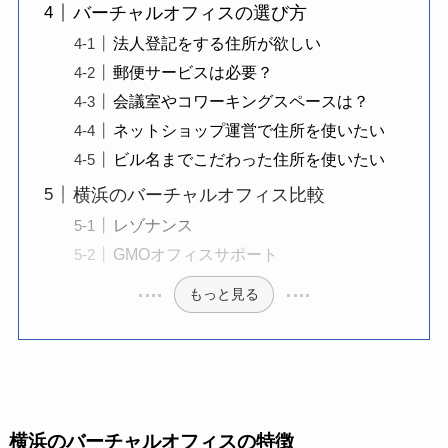
バーチャルオフィスの選び方
法人登記をする住所が欲しい
郵便サービスは必要？
会議室やコワーキングスペースは？
ネットショップ運営で住所を使いたい
ビル名までこだわった住所を使いたい
横浜のバーチャルオフィス比較
レゾナンス
GMOオフィスサポート
もっと見る
横浜のバーチャルオフィスの特徴