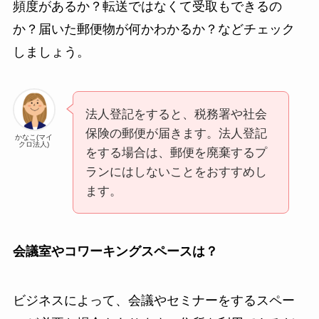
頻度があるか？転送ではなくて受取もできるの
か？届いた郵便物が何かわかるか？などチェック
しましょう。
法人登記をすると、税務署や社会
保険の郵便が届きます。法人登記
かなこ(マイ
クロ法人)
をする場合は、郵便を廃棄するプ
ランにはしないことをおすすめし
ます。
会議室やコワーキングスペースは？
ビジネスによって、会議やセミナーをするスペー