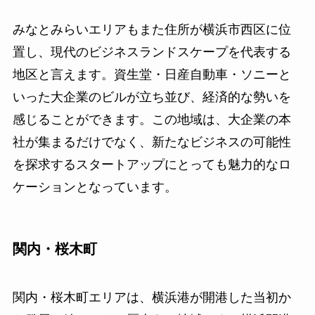
みなとみらいエリアもまた住所が横浜市西区に位
置し、現代のビジネスランドスケープを代表する
地区と言えます。資生堂・日産自動車・ソニーと
いった大企業のビルが立ち並び、経済的な勢いを
感じることができます。この地域は、大企業の本
社が集まるだけでなく、新たなビジネスの可能性
を探求するスタートアップにとっても魅力的なロ
ケーションとなっています。
関内・桜木町
関内・桜木町エリアは、横浜港が開港した当初か