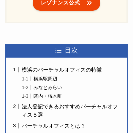
レゾナンス公式
目次
横浜のバーチャルオフィスの特徴
横浜駅周辺
みなとみらい
関内・桜木町
法人登記できるおすすめバーチャルオフ
ィス５選
バーチャルオフィスとは？