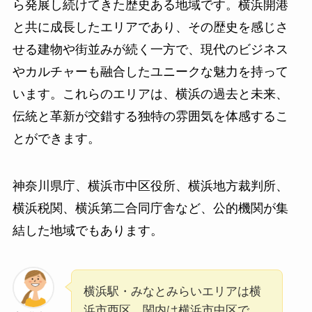
ら発展し続けてきた歴史ある地域です。横浜開港
と共に成長したエリアであり、その歴史を感じさ
せる建物や街並みが続く一方で、現代のビジネス
やカルチャーも融合したユニークな魅力を持って
います。これらのエリアは、横浜の過去と未来、
伝統と革新が交錯する独特の雰囲気を体感するこ
とができます。
神奈川県庁、横浜市中区役所、横浜地方裁判所、
横浜税関、横浜第二合同庁舎など、公的機関が集
結した地域でもあります。
横浜駅・みなとみらいエリアは横
浜市西区。関内は横浜市中区で