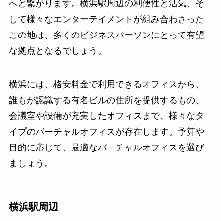
へと繋がります。横浜駅周辺の利便性と活気、そ
して様々なエンターテイメントが組み合わさった
この地は、多くのビジネスパーソンにとって有望
な拠点となるでしょう。
横浜には、格安料金で利用できるオフィスから、
誰もが認識する有名ビルの住所を提供するもの、
会議室や設備が充実したオフィスまで、様々なタ
イプのバーチャルオフィスが存在します。予算や
目的に応じて、最適なバーチャルオフィスを選び
ましょう。
横浜駅周辺