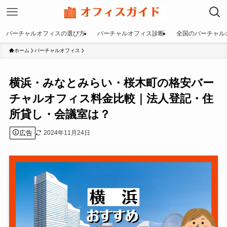
バーチャルオフィスの選び方
バーチャルオフィス診断
全国のバーチャル
ホーム
バーチャルオフィス
横浜・みなとみらい・桜木町の格安バー
チャルオフィス料金比較｜法人登記・住
所貸し・会議室は？
広告
2024年11月24日