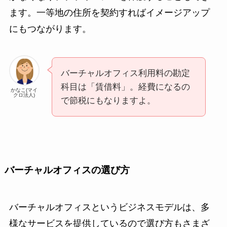
ます。一等地の住所を契約すればイメージアップ
にもつながります。
バーチャルオフィス利用料の勘定
科目は「賃借料」。経費になるの
かなこ(マイ
クロ法人)
で節税にもなりますよ。
バーチャルオフィスの選び方
バーチャルオフィスというビジネスモデルは、多
様なサービスを提供しているので選び方もさまざ