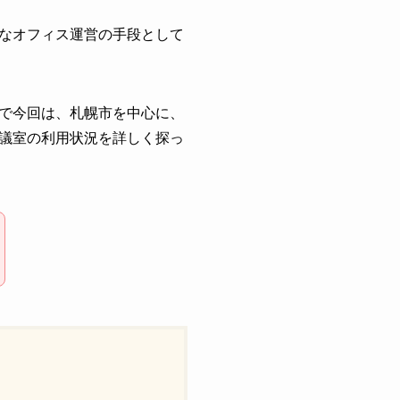
なオフィス運営の手段として
で今回は、札幌市を中心に、
議室の利用状況を詳しく探っ