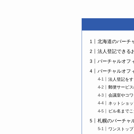
北海道のバーチャ
法人登記できる
バーチャルオフ
バーチャルオフ
法人登記をす
郵便サービス
会議室やコワ
ネットショッ
ビル名までこ
札幌のバーチャ
ワンストップ