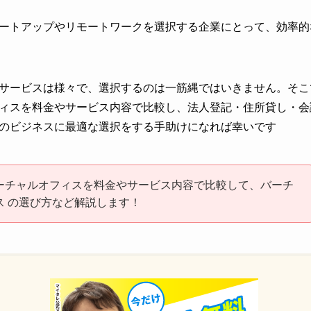
ートアップやリモートワークを選択する企業にとって、効率的
サービスは様々で、選択するのは一筋縄ではいきません。そこ
ィスを料金やサービス内容で比較し、法人登記・住所貸し・会
のビジネスに最適な選択をする手助けになれば幸いです
ーチャルオフィスを料金やサービス内容で比較して、バーチ
ス の選び方など解説します！