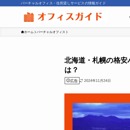
バーチャルオフィス・住所貸しサービスの情報ガイド
ホーム
バーチャルオフィス
北海道・札幌の格安
は？
広告
2024年11月24日