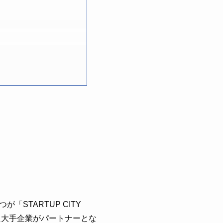
STARTUP CITY
た大手企業がパートナーとな