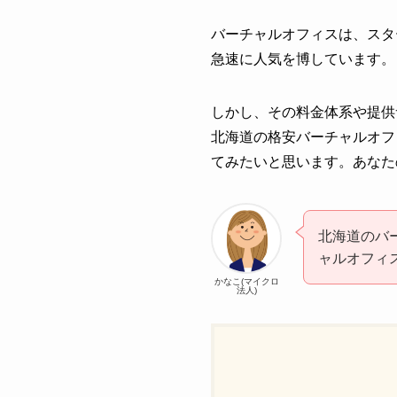
バーチャルオフィスは、スタ
急速に人気を博しています。
しかし、その料金体系や提供
北海道の格安バーチャルオフ
てみたいと思います。あなた
北海道のバ
ャルオフィ
かなこ(マイクロ
法人)