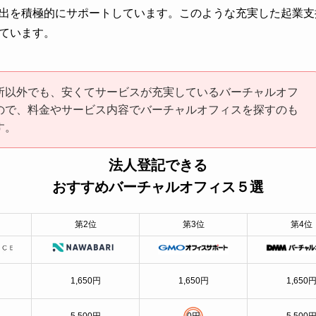
出を積極的にサポートしています。このような充実した起業支
ています。
所以外でも、安くてサービスが充実しているバーチャルオフ
ので、料金やサービス内容でバーチャルオフィスを探すのも
す。
法人登記できる
おすすめバーチャルオフィス５選
第2位
第3位
第4位
1,650円
1,650円
1,650