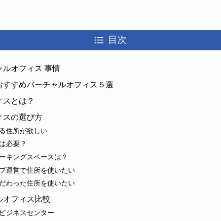
目次
ルオフィス 事情
おすすめバーチャルオフィス５選
ィスとは？
ィスの選び方
る住所が欲しい
は必要？
ーキングスペースは？
プ運営で住所を使いたい
だわった住所を使いたい
ルオフィス比較
ビジネスセンター