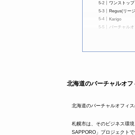
ワンストップ
Regus(リー
Karigo
バーチャルオ
北海道のバーチャルオフ
北海道のバーチャルオフィス
札幌市は、そのビジネス環境を
SAPPORO」プロジェク