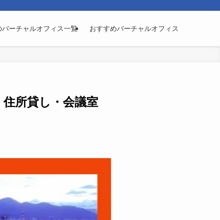
のバーチャルオフィス一覧
おすすめバーチャルオフィス
・住所貸し・会議室