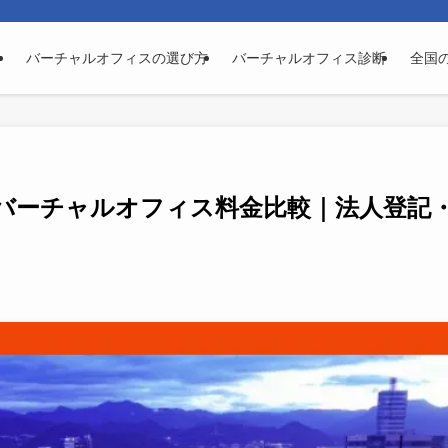
バーチャルオフィスの選び方
バーチャルオフィス診断
全国
バーチャルオフィス料金比較｜法人登記