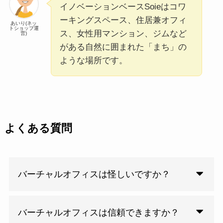
イノベーションベースSoieはコワ
ーキングスペース、住居兼オフィ
あいり(ネッ
トショップ運
ス、女性用マンション、ジムなど
営)
がある自然に囲まれた「まち」の
ような場所です。
よくある質問
バーチャルオフィスは怪しいですか？
バーチャルオフィスは信頼できますか？