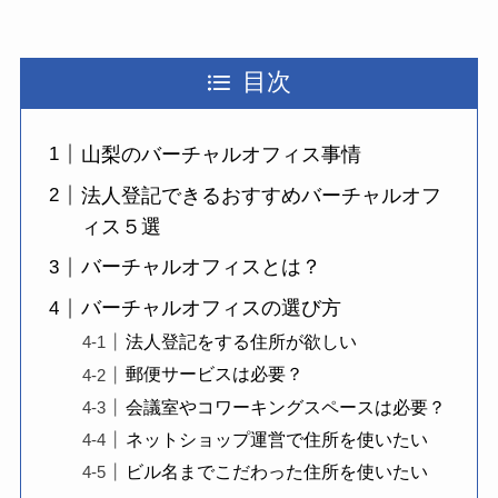
目次
山梨のバーチャルオフィス事情
法人登記できるおすすめバーチャルオフ
ィス５選
バーチャルオフィスとは？
バーチャルオフィスの選び方
法人登記をする住所が欲しい
郵便サービスは必要？
会議室やコワーキングスペースは必要？
ネットショップ運営で住所を使いたい
ビル名までこだわった住所を使いたい