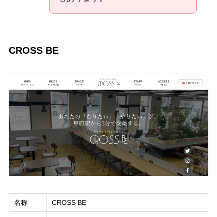
CROSS BE
名称
CROSS BE