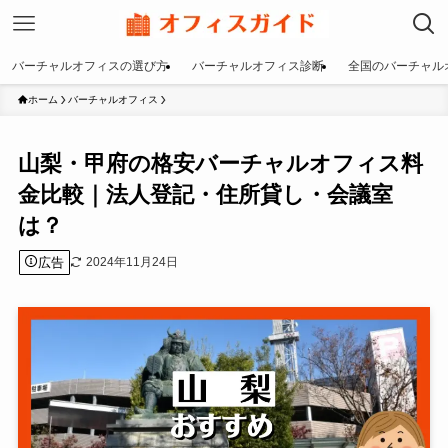
バーチャルオフィスの選び方
バーチャルオフィス診断
全国のバーチャル
ホーム
バーチャルオフィス
山梨・甲府の格安バーチャルオフィス料
金比較｜法人登記・住所貸し・会議室
は？
広告
2024年11月24日