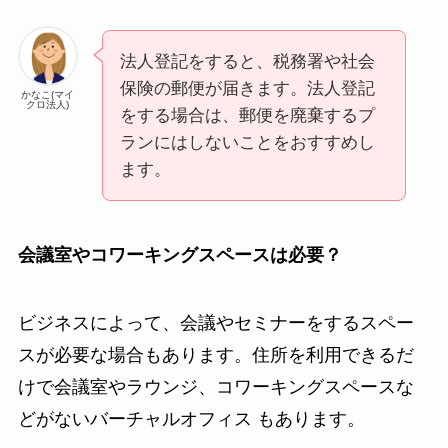
法人登記をすると、税務署や社会
保険の郵便が届きます。法人登記
かなこ(マイ
クロ法人)
をする場合は、郵便を廃棄するプ
ランにはしないことをおすすめし
ます。
会議室やコワーキングスペースは必要？
ビジネスによって、会議やセミナーをするスペー
スが必要な場合もあります。住所を利用できるだ
けで会議室やラウンジ、コワーキングスペースな
どがないバーチャルオフィス もあります。