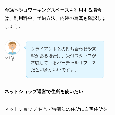
会議室やコワーキングスペースも利用する場合
は、利用料金、予約方法、内装の写真も確認しま
しょう。
クライアントとの打ち合わせや来
客がある場合は、受付スタッフが
ゆうた(コン
サル)
常駐しているバーチャルオフィス
だと印象がいいですよ。
ネットショップ運営で住所を使いたい
ネットショップ 運営で特商法の住所に自宅住所を