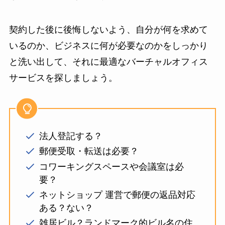
契約した後に後悔しないよう、自分が何を求めて
いるのか、ビジネスに何が必要なのかをしっかり
と洗い出して、それに最適なバーチャルオフィス
サービスを探しましょう。
法人登記する？
郵便受取・転送は必要？
コワーキングスペースや会議室は必
要？
ネットショップ 運営で郵便の返品対応
ある？ない？
雑居ビル？ランドマーク的ビル名の住