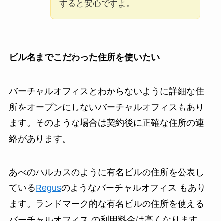
すると安心ですよ。
ビル名までこだわった住所を使いたい
バーチャルオフィスとわからないように詳細な住
所をオープンにしないバーチャルオフィスもあり
ます。そのような場合は契約後に正確な住所の連
絡があります。
あべのハルカスのように有名ビルの住所を公表し
ている
Regus
のようなバーチャルオフィス もあり
ます。ランドマーク的な有名ビルの住所を使える
バーチャルオフィス の利用料金は高くなります