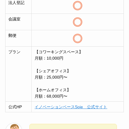
法人登記
会議室
郵便
プラン
【コワーキングスペース】
月額：10,000円
【シェアオフィス】
月額：25,000円〜
【ホームオフィス】
月額：68,000円〜
公式HP
イノベーションベースSoie 公式サイト