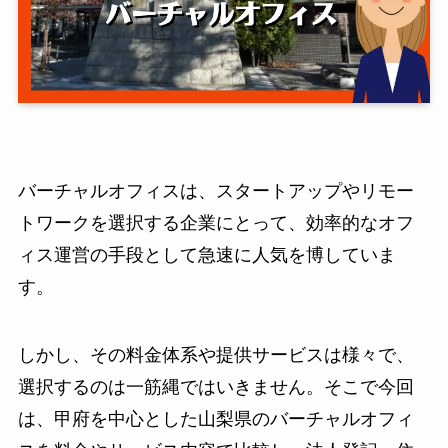
バーチャルオフィスは、スタートアップやリモー
トワークを選択する企業にとって、効率的なオフ
ィス運営の手段として急速に人気を博していま
す。
しかし、その料金体系や提供サービスは様々で、
選択するのは一筋縄ではいきません。そこで今回
は、甲府を中心とした山梨県のバーチャルオフィ