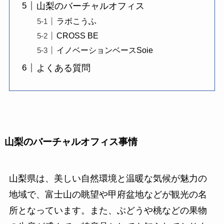
山梨のバーチャルオフィス
ラボこうふ
CROSS BE
イノベーションベースSoie
よくある質問
山梨のバーチャルオフィス事情
山梨県は、美しい自然環境と温暖な気候が魅力の
地域で、富士山の眺望や甲府盆地などが観光の名
所となっています。また、ぶどうや桃などの果物