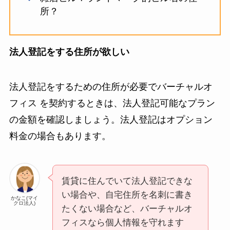
所？
法人登記をする住所が欲しい
法人登記をするための住所が必要でバーチャルオ
フィス を契約するときは、法人登記可能なプラン
の金額を確認しましょう。法人登記はオプション
料金の場合もあります。
賃貸に住んでいて法人登記できな
い場合や、自宅住所を名刺に書き
かなこ(マイ
クロ法人)
たくない場合など、バーチャルオ
フィスなら個人情報を守れます