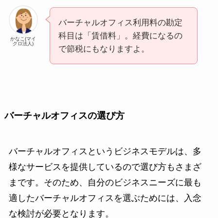
バーチャルオフィス利用料の勘定
科目は「賃借料」。経費になるの
かなこ(マイ
クロ法人)
で節税にもなりますよ。
バーチャルオフィスの選び方
バーチャルオフィスというビジネスモデルは、多
様なサービスを提供しているので選び方もさまざ
まです。そのため、自分のビジネスニーズに最も
適したバーチャルオフィスを選ぶためには、入念
な検討が必要となります。