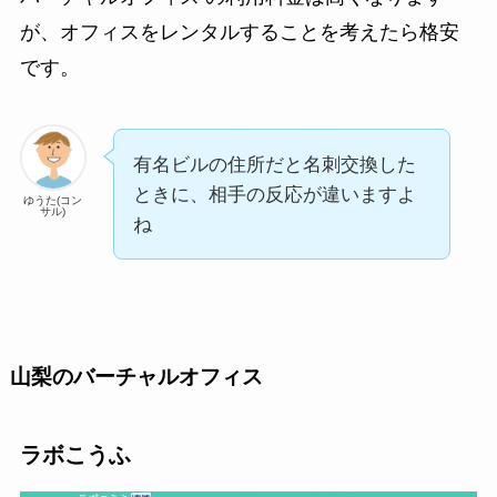
が、オフィスをレンタルすることを考えたら格安
です。
有名ビルの住所だと名刺交換した
ときに、相手の反応が違いますよ
ゆうた(コン
サル)
ね
山梨のバーチャルオフィス
ラボこうふ