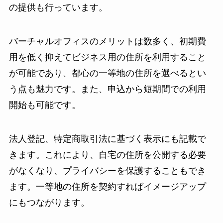
の提供も行っています。
バーチャルオフィスのメリットは数多く、初期費
用を低く抑えてビジネス用の住所を利用すること
が可能であり、都心の一等地の住所を選べるとい
う点も魅力です。また、申込から短期間での利用
開始も可能です。
法人登記、特定商取引法に基づく表示にも記載で
きます。これにより、自宅の住所を公開する必要
がなくなり、プライバシーを保護することもでき
ます。一等地の住所を契約すればイメージアップ
にもつながります。