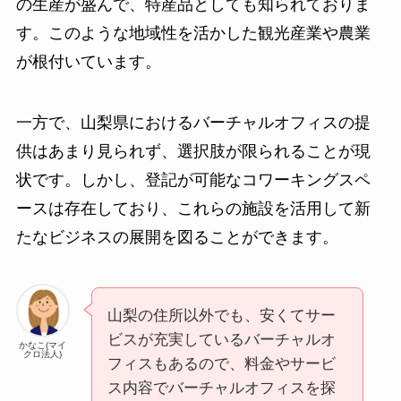
の生産が盛んで、特産品としても知られておりま
す。このような地域性を活かした観光産業や農業
が根付いています。
一方で、山梨県におけるバーチャルオフィスの提
供はあまり見られず、選択肢が限られることが現
状です。しかし、登記が可能なコワーキングスペ
ースは存在しており、これらの施設を活用して新
たなビジネスの展開を図ることができます。
山梨の住所以外でも、安くてサー
ビスが充実しているバーチャルオ
かなこ(マイ
クロ法人)
フィスもあるので、料金やサービ
ス内容でバーチャルオフィスを探