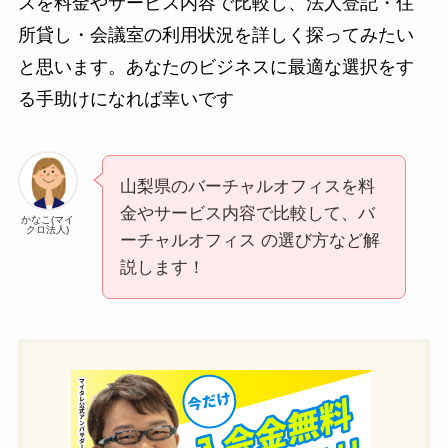
スを料金やサービス内容で比較し、法人登記・住
所貸し・会議室の利用状況を詳しく探ってみたい
と思います。あなたのビジネスに最適な選択をす
る手助けになれば幸いです
山梨県のバーチャルオフィスを料
金やサービス内容で比較して、バ
かなこ(マイ
クロ法人)
ーチャルオフィス の選び方など解
説します！