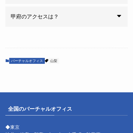
甲府のアクセスは？
バーチャルオフィス
山梨
全国のバーチャルオフィス
◆東京