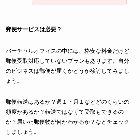
郵便サービスは必要？
バーチャルオフィスの中には、格安な料金だけど
郵便受取対応していないプランもあります。自分
のビジネスは郵便が届くかどうか検討してみまし
ょう。
郵便転送はあるか？週１・月１などどのくらいの
頻度があるか？転送ではなくて受取もできるの
か？届いた郵便物が何かわかるか？などチェック
しましょう。