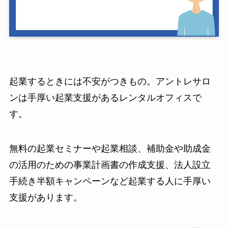
起業するときには不安がつきもの。アントレサロ
ンは手厚い起業支援があるレンタルオフィスで
す。
無料の起業セミナーや起業相談、補助金や助成金
の活用のための事業計画書の作成支援、法人設立
手続き半額キャンペーンなど起業する人に手厚い
支援があります。