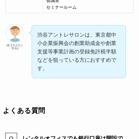
会議室
セミナールーム
渋谷アントレサロンは、東京都中
小企業振興会の創業助成金や創業
ゆうた(コン
サル)
支援等事業計画の登録免許税半額
などを狙っている方におすすめで
す。
よくある質問
レンタルオフィスでも銀行口座は開設で