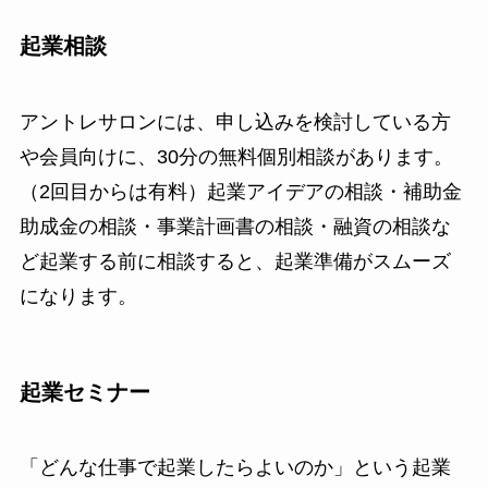
起業相談
アントレサロンには、申し込みを検討している方
や会員向けに、30分の無料個別相談があります。
（2回目からは有料）起業アイデアの相談・補助金
助成金の相談・事業計画書の相談・融資の相談な
ど起業する前に相談すると、起業準備がスムーズ
になります。
起業セミナー
「どんな仕事で起業したらよいのか」という起業