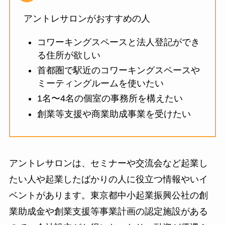
アントレサロンがおすすめの人
コワーキングスペースと法人登記ができ
る住所が欲しい
首都圏で駅近のコワーキングスペースや
ミーティングルームを使いたい
1名〜4名の個室の事務所を構えたい
創業等支援や商業助成事業を受けたい
アントレサロンは、セミナーや交流会など起業し
たい人や起業したばかりの人に役立つ情報やいイ
ベントがあります。東京都中小起業振興公社の創
業助成金や創業支援等事業計画の認定施設がある