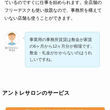
ているのですぐに仕事を始められます。全店舗の
フリーデスクも使い放題なので、事務所を構えて
いない店舗も使うことができます。
事業用の事務所賃貸は敷金が家賃
の6ヶ月から12ヶ月分が相場です。
ゆうた(コン
サル)
敷金・礼金がかからないのはうれ
しいですね。
アントレサロンのサービス