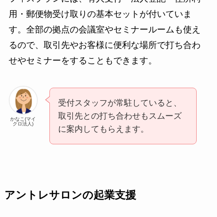
用・郵便物受け取りの基本セットが付いていま
す。全部の拠点の会議室やセミナールームも使え
るので、取引先やお客様に便利な場所で打ち合わ
せやセミナーをすることもできます。
受付スタッフが常駐していると、
取引先との打ち合わせもスムーズ
かなこ(マイ
クロ法人)
に案内してもらえます。
アントレサロンの起業支援