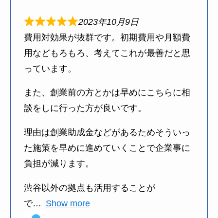
2023年10月9日
費用対効果が抜群です。初期費用や月額費
用などもろもろ、考えてこれが最善だと思
っています。
また、創業前の方とかは早めにこちらに相
談をしに行った方が良いです。
理由は創業助成金などがあるためそういっ
た施策を早めに進めていくことで企業事に
負担が減ります。
渋谷以外の拠点も活用することが
で
Show more