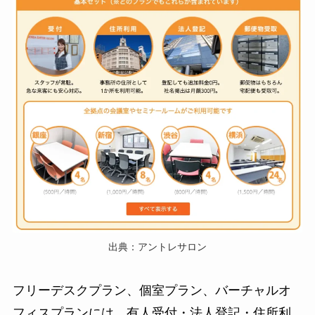
出典：アントレサロン
フリーデスクプラン、個室プラン、バーチャルオ
フィスプランには、有人受付・法人登記・住所利