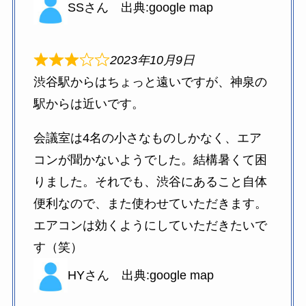
SSさん 出典:google map
2023年10月9日
渋谷駅からはちょっと遠いですが、神泉の
駅からは近いです。
会議室は4名の小さなものしかなく、エア
コンが聞かないようでした。結構暑くて困
りました。それでも、渋谷にあること自体
便利なので、また使わせていただきます。
エアコンは効くようにしていただきたいで
す（笑）
HYさん 出典:google map