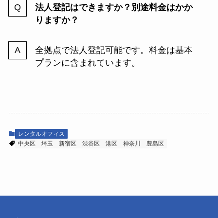
法人登記はできますか？別途料金はかか
りますか？
全拠点で法人登記可能です。料金は基本
プランに含まれています。
レンタルオフィス
中央区
埼玉
新宿区
渋谷区
港区
神奈川
豊島区