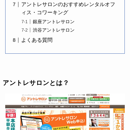
アントレサロンのおすすめレンタルオフ
ィス・コワーキング
銀座アントレサロン
渋谷アントレサロン
よくある質問
アントレサロンとは？