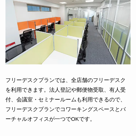
フリーデスクプランでは、全店舗のフリーデスク
を利用できます。法人登記や郵便物受取、有人受
付、会議室・セミナールームも利用できるので、
フリーデスクプランでコワーキングスペースとバ
ーチャルオフィスが一つでOKです。