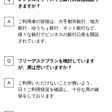
きますか？
ご利用者の皆様は、大手都市銀行、地方
銀行、ゆうちょ銀行、ネット銀行など、
様々な銀行でビジネスの銀行口座を開設
されています。
フリーデスクプランを検討しています
が、席は空いていますか？
ご利用いただけないことが無いよう、
日々ご利用状況を確認し、十分な席の確
保をしております