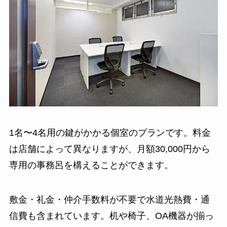
1名〜4名用の鍵がかかる個室のプランです。料金
は店舗によって異なりますが、月額30,000円から
専用の事務呂を構えることができます。
敷金・礼金・仲介手数料が不要で水道光熱費・通
信費も含まれています。机や椅子、OA機器が揃っ