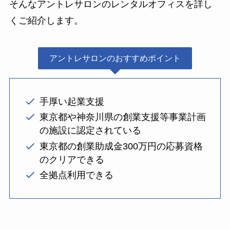
そんなアントレサロンのレンタルオフィスを詳し
くご紹介します。
アントレサロンのおすすめポイント
手厚い起業支援
東京都や神奈川県の創業支援等事業計画
の施設に認定されている
東京都の創業助成金300万円の応募資格
のクリアできる
全拠点利用できる