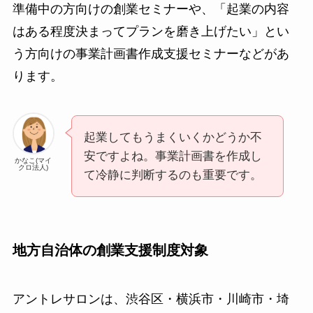
準備中の方向けの創業セミナーや、「起業の内容
はある程度決まってプランを磨き上げたい」とい
う方向けの事業計画書作成支援セミナーなどがあ
ります。
起業してもうまくいくかどうか不
安ですよね。事業計画書を作成し
かなこ(マイ
クロ法人)
て冷静に判断するのも重要です。
地方自治体の創業支援制度対象
アントレサロンは、渋谷区・横浜市・川崎市・埼