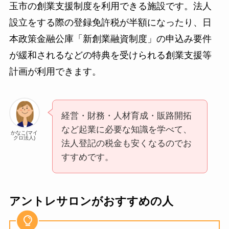
玉市の創業支援制度を利用できる施設です。法人
設立をする際の登録免許税が半額になったり、日
本政策金融公庫「新創業融資制度」の申込み要件
が緩和されるなどの特典を受けられる創業支援等
計画が利用できます。
経営・財務・人材育成・販路開拓
など起業に必要な知識を学べて、
かなこ(マイ
クロ法人)
法人登記の税金も安くなるのでお
すすめです。
アントレサロンがおすすめの人