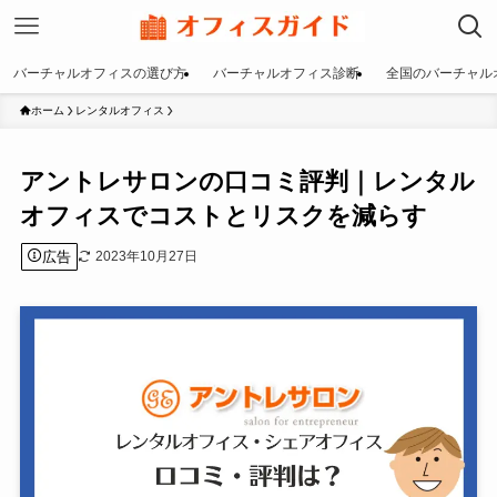
バーチャルオフィスの選び方
バーチャルオフィス診断
全国のバーチャル
ホーム
レンタルオフィス
アントレサロンの口コミ評判｜レンタル
オフィスでコストとリスクを減らす
広告
2023年10月27日