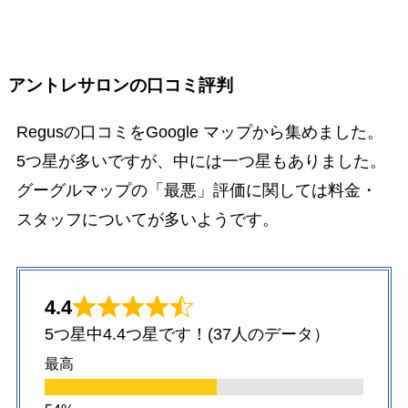
アントレサロンの口コミ評判
Regusの口コミをGoogle マップから集めました。
5つ星が多いですが、中には一つ星もありました。
グーグルマップの「最悪」評価に関しては料金・
スタッフについてが多いようです。
4.4
5つ星中4.4つ星です！(37人のデータ）
最高