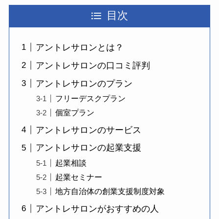
目次
アントレサロンとは？
アントレサロンの口コミ評判
アントレサロンのプラン
フリーデスクプラン
個室プラン
アントレサロンのサービス
アントレサロンの起業支援
起業相談
起業セミナー
地方自治体の創業支援制度対象
アントレサロンがおすすめの人