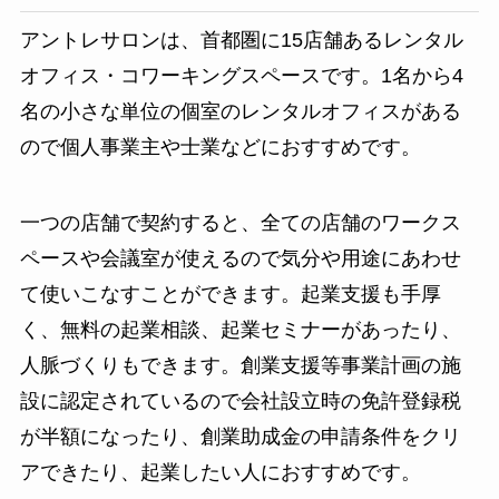
アントレサロンは、首都圏に15店舗あるレンタル
オフィス・コワーキングスペースです。1名から4
名の小さな単位の個室のレンタルオフィスがある
ので個人事業主や士業などにおすすめです。
一つの店舗で契約すると、全ての店舗のワークス
ペースや会議室が使えるので気分や用途にあわせ
て使いこなすことができます。起業支援も手厚
く、無料の起業相談、起業セミナーがあったり、
人脈づくりもできます。創業支援等事業計画の施
設に認定されているので会社設立時の免許登録税
が半額になったり、創業助成金の申請条件をクリ
アできたり、起業したい人におすすめです。