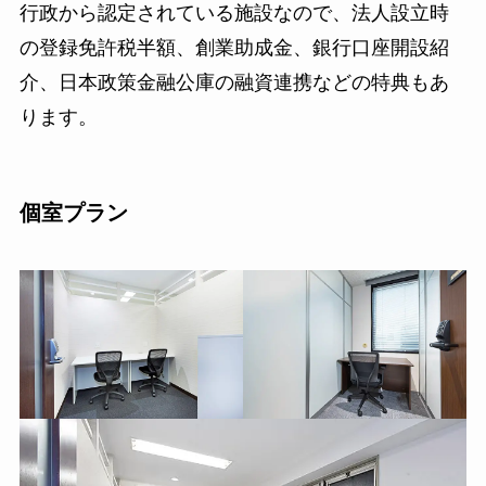
行政から認定されている施設なので、法人設立時
の登録免許税半額、創業助成金、銀行口座開設紹
介、日本政策金融公庫の融資連携などの特典もあ
ります。
個室プラン