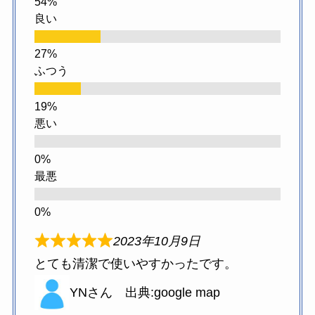
良い
ふつう
悪い
最悪
2023年10月9日
とても清潔で使いやすかったです。
YNさん 出典:google map