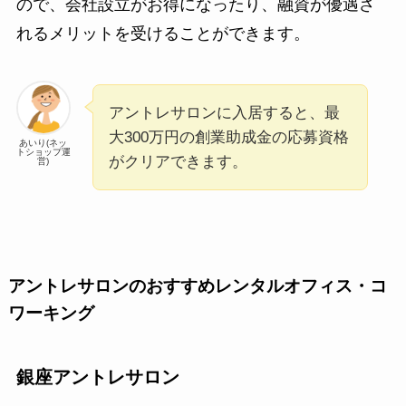
ので、会社設立がお得になったり、融資が優遇さ
れるメリットを受けることができます。
アントレサロンに入居すると、最
大300万円の創業助成金の応募資格
あいり(ネッ
トショップ運
がクリアできます。
営)
アントレサロンのおすすめレンタルオフィス・コ
ワーキング
銀座アントレサロン