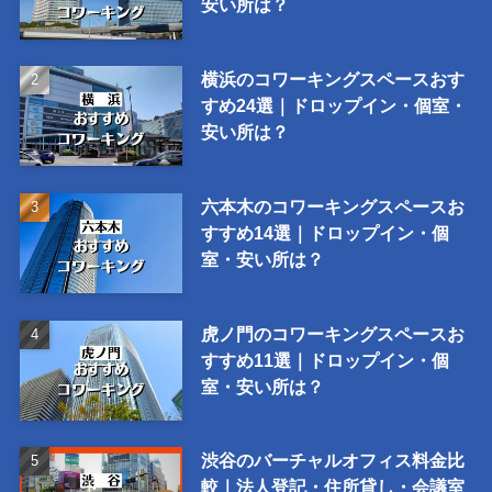
安い所は？
横浜のコワーキングスペースおす
すめ24選｜ドロップイン・個室・
安い所は？
六本木のコワーキングスペースお
すすめ14選｜ドロップイン・個
室・安い所は？
虎ノ門のコワーキングスペースお
すすめ11選｜ドロップイン・個
室・安い所は？
渋谷のバーチャルオフィス料金比
較｜法人登記・住所貸し・会議室