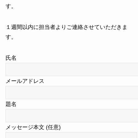
す。
１週間以内に担当者よりご連絡させていただきま
す。
氏名
メールアドレス
題名
メッセージ本文 (任意)