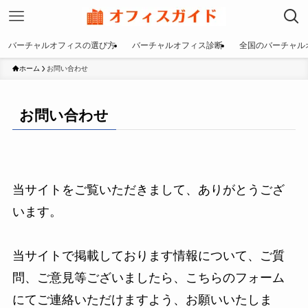
バーチャルオフィスの選び方
バーチャルオフィス診断
全国のバーチャル
ホーム
お問い合わせ
お問い合わせ
当サイトをご覧いただきまして、ありがとうござ
います。
当サイトで掲載しております情報について、ご質
問、ご意見等ございましたら、こちらのフォーム
にてご連絡いただけますよう、お願いいたしま