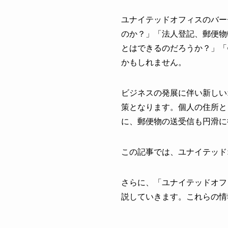
ユナイテッドオフィスのバー
のか？」「法人登記、郵便物
とはできるのだろうか？」「
かもしれません。
ビジネスの発展に伴い新しい
策となります。個人の住所と
に、郵便物の送受信も円滑に
この記事では、ユナイテッド
さらに、「ユナイテッドオフ
説していきます。これらの情