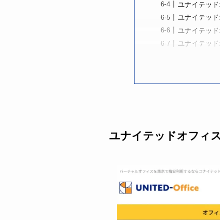
ユナイテッド
ユナイテッド
ユナイテッド
ユナイテッド
ユナイテッドオフィ