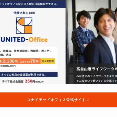
ユナイテッドオフィス公式サイト