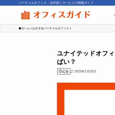
バーチャルオフィス・住所貸しサービスの情報ガイド
ホーム
おすすめバーチャルオフィス
ユナイテッドオフィ
ばい？
広告
2025年1月25日