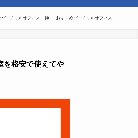
のバーチャルオフィス一覧
おすすめバーチャルオフィス
室を格安で使えてや