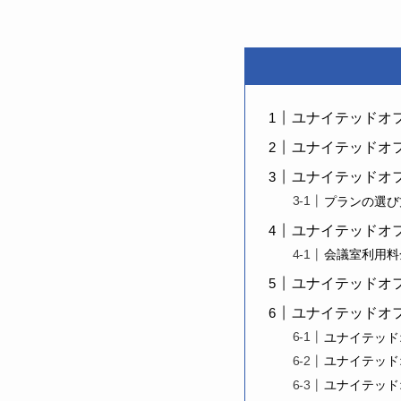
ユナイテッドオ
ユナイテッドオ
ユナイテッドオ
プランの選び
ユナイテッドオ
会議室利用料
ユナイテッドオ
ユナイテッドオ
ユナイテッド
ユナイテッド
ユナイテッド