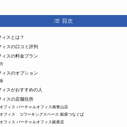
目次
フィスとは？
フィスの口コミ評判
フィスの料金プラン
方
フィスのオプション
金
フィスがおすすめの人
フィスの店舗住所
オフィス バーチャルオフィス南⻘山店
オフィス コワーキングスペース 銀座つなぐば
オフィス バーチャルオフィス銀座店