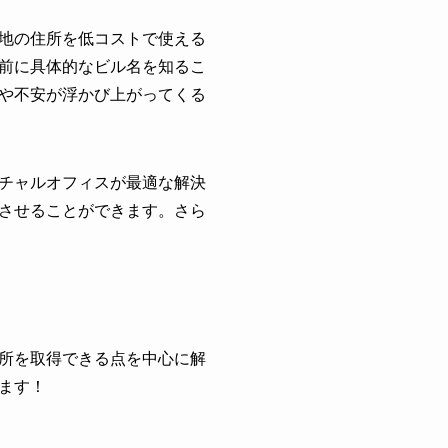
地の住所を低コストで使える
前に具体的なビル名を知るこ
や不安が浮かび上がってくる
チャルオフィスが最適な解決
させることができます。さら
所を取得できる点を中心に解
ます！