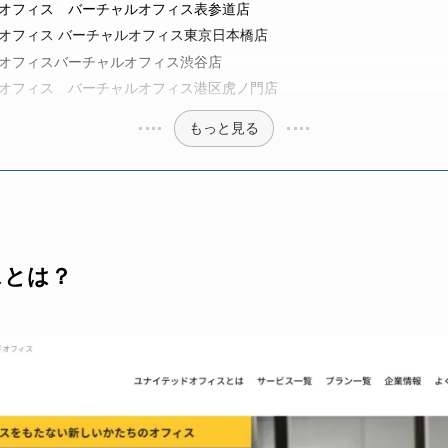
オフィス バーチャルオフィス表参道店
オフィス バーチャルオフィス東京日本橋店
オフィスバーチャルオフィス渋谷店
オフィス バーチャルオフィス港区虎ノ門店
もっと見る
スとは？