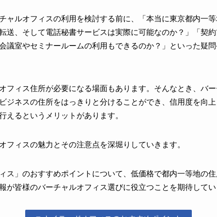
チャルオフィスの利用を検討する前に、「本当に東京都内一等
転送、そして電話秘書サービスは実際に可能なのか？」「契約
会議室やセミナールームの利用もできるのか？」といった疑問
オフィス住所が必要になる場面もあります。そんなとき、バー
ビジネスの住所をはっきりと分けることができ、信用度を向上
行えるというメリットがあります。
オフィスの魅力とその注意点を深堀りしていきます。
ィス」のおすすめポイントについて、低価格で都内一等地の住
報が皆様のバーチャルオフィス選びに役立つことを期待してい