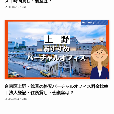
ス｜時間貸し・個室は？
2023年12月26日
バーチャルオフィス
台東区上野・浅草の格安バーチャルオフィス料金比較
｜法人登記・住所貸し・会議室は？
2024年11月23日