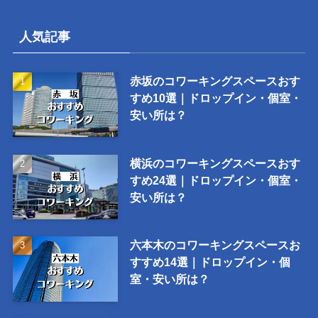
人気記事
赤坂のコワーキングスペースおす
すめ10選｜ドロップイン・個室・
安い所は？
横浜のコワーキングスペースおす
すめ24選｜ドロップイン・個室・
安い所は？
六本木のコワーキングスペースお
すすめ14選｜ドロップイン・個
室・安い所は？