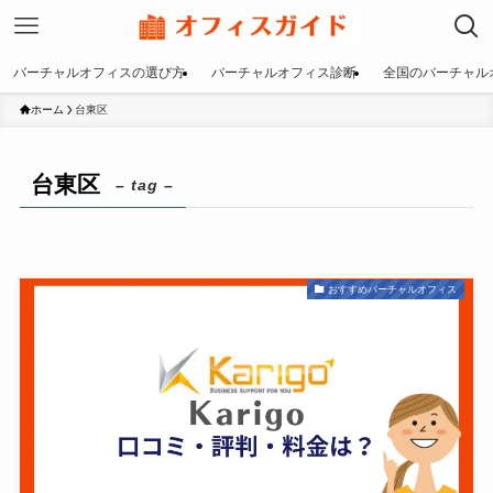
バーチャルオフィスの選び方
バーチャルオフィス診断
全国のバーチャル
ホーム
台東区
台東区
– tag –
おすすめバーチャルオフィス