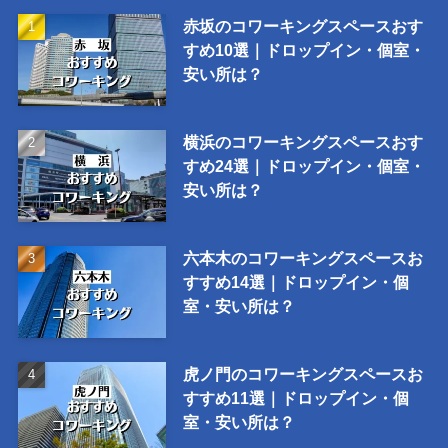
赤坂のコワーキングスペースおす
すめ10選｜ドロップイン・個室・
安い所は？
横浜のコワーキングスペースおす
すめ24選｜ドロップイン・個室・
安い所は？
六本木のコワーキングスペースお
すすめ14選｜ドロップイン・個
室・安い所は？
虎ノ門のコワーキングスペースお
すすめ11選｜ドロップイン・個
室・安い所は？