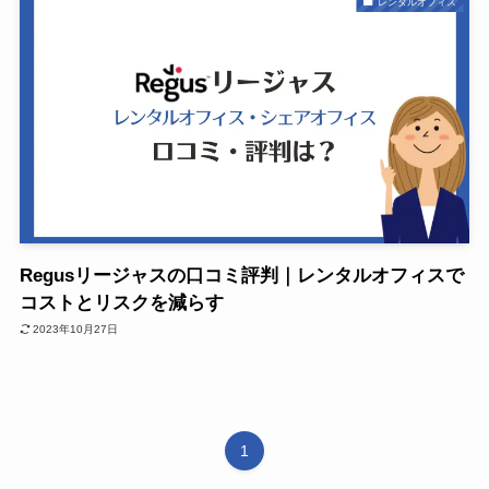
レンタルオフィス
Regusリージャスの口コミ評判｜レンタルオフィスで
コストとリスクを減らす
2023年10月27日
1