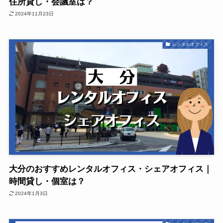
住所貸し・会議室は？
2024年11月23日
レンタルオフィス
大分のおすすめレンタルオフィス・シェアオフィス｜
時間貸し・個室は？
2024年1月3日