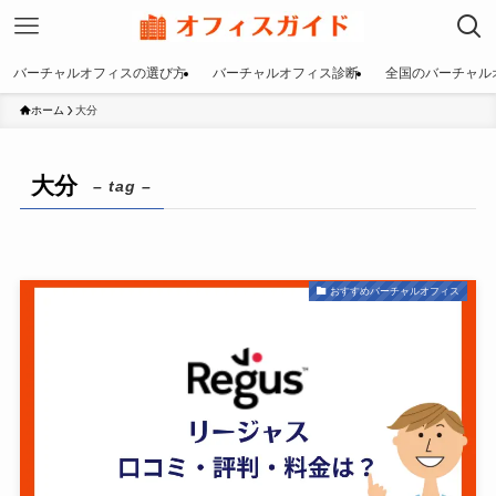
バーチャルオフィスの選び方
バーチャルオフィス診断
全国のバーチャル
ホーム
大分
大分
– tag –
おすすめバーチャルオフィス