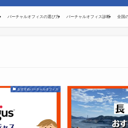
バーチャルオフィスの選び方
バーチャルオフィス診断
全国
おすすめバーチャルオフィス