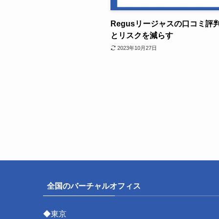
Regusリージャスの口コミ
とリスクを減らす
2023年10月27日
全国のバーチャルオフィス
◆東京