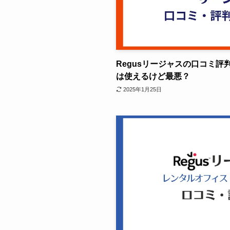
Regusリージャスの口コミ
は使えるけど最悪？
2025年1月25日