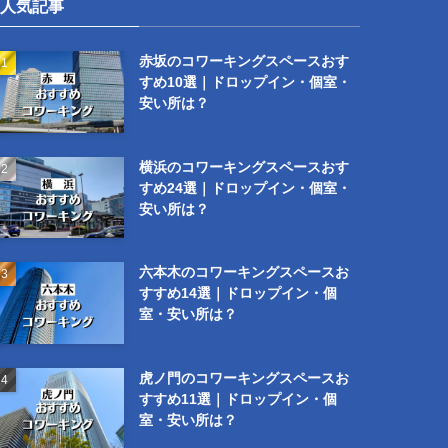
人気記事
赤坂のコワーキングスペースおす
すめ10選｜ドロップイン・個室・
安い所は？
横浜のコワーキングスペースおす
すめ24選｜ドロップイン・個室・
安い所は？
六本木のコワーキングスペースお
すすめ14選｜ドロップイン・個
室・安い所は？
虎ノ門のコワーキングスペースお
すすめ11選｜ドロップイン・個
室・安い所は？