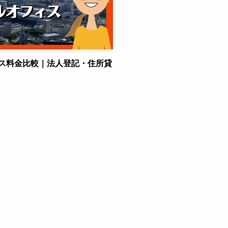
ス料金比較｜法人登記・住所貸