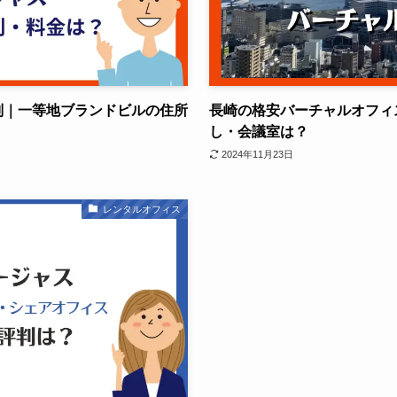
評判｜一等地ブランドビルの住所
長崎の格安バーチャルオフィ
し・会議室は？
2024年11月23日
レンタルオフィス