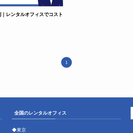
評判｜レンタルオフィスでコスト
1
全国のレンタルオフィス
◆東京