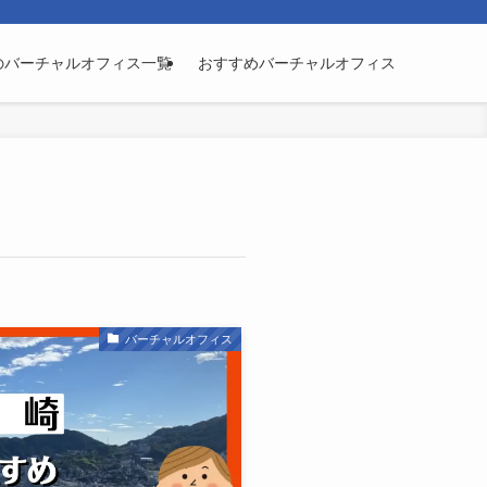
のバーチャルオフィス一覧
おすすめバーチャルオフィス
バーチャルオフィス