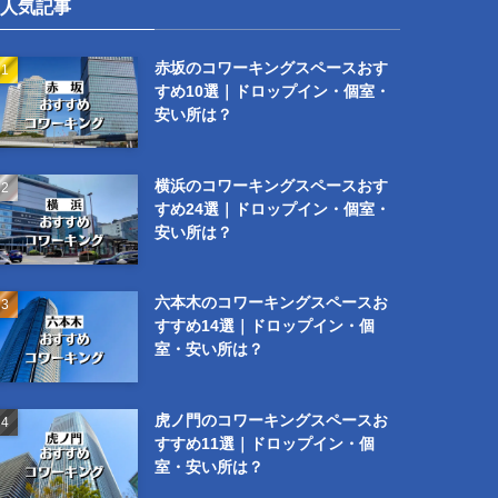
人気記事
赤坂のコワーキングスペースおす
すめ10選｜ドロップイン・個室・
安い所は？
横浜のコワーキングスペースおす
すめ24選｜ドロップイン・個室・
安い所は？
六本木のコワーキングスペースお
すすめ14選｜ドロップイン・個
室・安い所は？
虎ノ門のコワーキングスペースお
すすめ11選｜ドロップイン・個
室・安い所は？