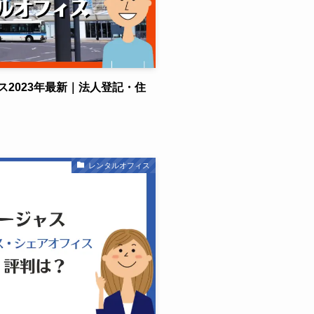
2023年最新｜法人登記・住
レンタルオフィス