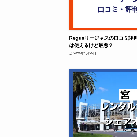
Regusリージャスの口コミ
は使えるけど最悪？
2025年1月25日