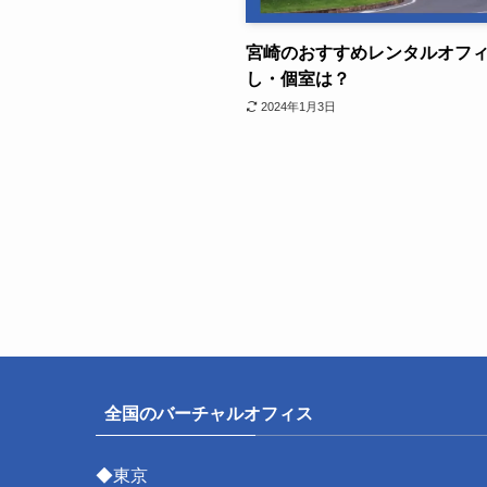
宮崎のおすすめレンタルオフ
し・個室は？
2024年1月3日
全国のバーチャルオフィス
◆東京