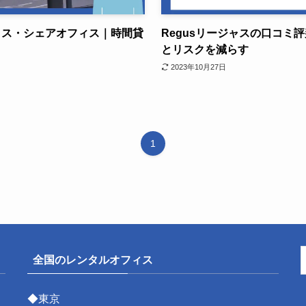
ィス・シェアオフィス｜時間貸
Regusリージャスの口コミ
とリスクを減らす
2023年10月27日
1
全国のレンタルオフィス
◆東京