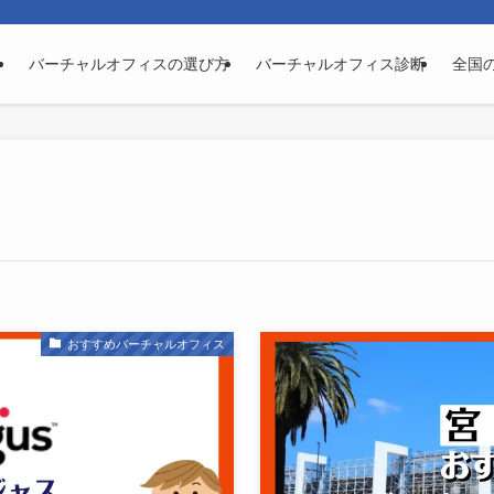
バーチャルオフィスの選び方
バーチャルオフィス診断
全国
おすすめバーチャルオフィス