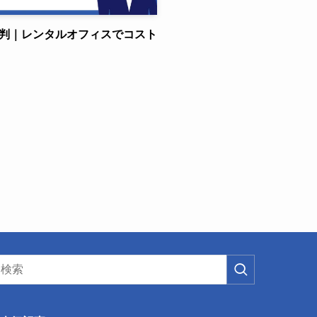
評判｜レンタルオフィスでコスト