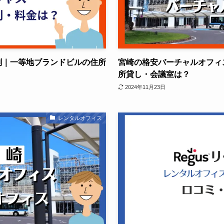
評判｜一等地ブランドビルの住所
宮崎の格安バーチャルオフィス
所貸し・会議室は？
2024年11月23日
レンタルオフィス