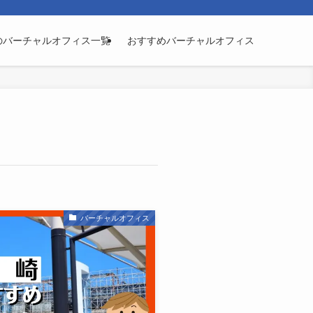
のバーチャルオフィス一覧
おすすめバーチャルオフィス
バーチャルオフィス