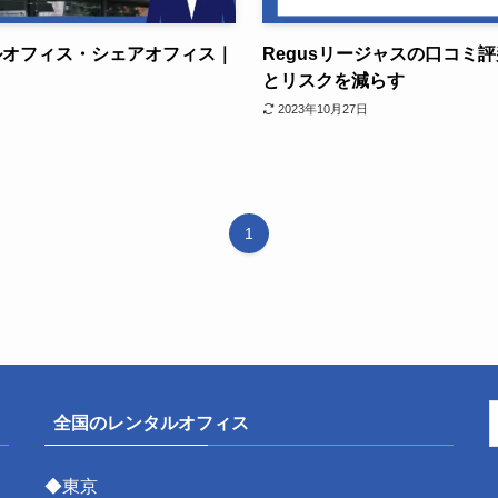
ルオフィス・シェアオフィス｜
Regusリージャスの口コミ
とリスクを減らす
2023年10月27日
1
全国のレンタルオフィス
◆東京