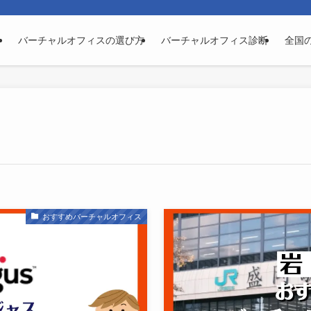
バーチャルオフィスの選び方
バーチャルオフィス診断
全国
おすすめバーチャルオフィス