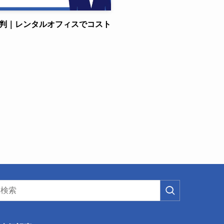
評判｜レンタルオフィスでコスト