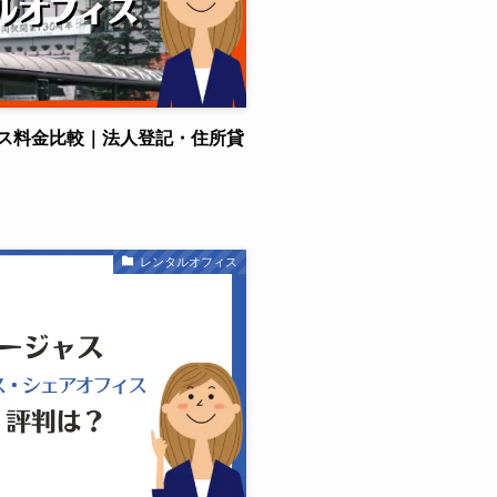
ス料金比較｜法人登記・住所貸
レンタルオフィス