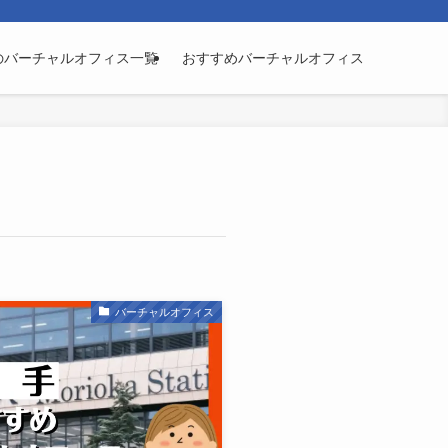
のバーチャルオフィス一覧
おすすめバーチャルオフィス
バーチャルオフィス