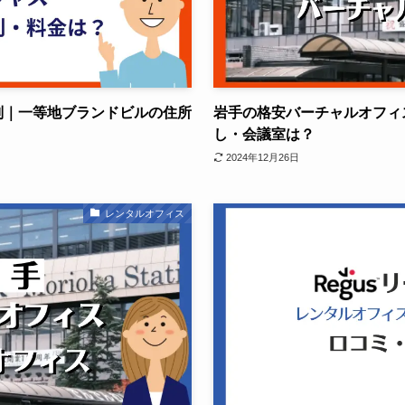
評判｜一等地ブランドビルの住所
岩手の格安バーチャルオフィ
し・会議室は？
2024年12月26日
レンタルオフィス