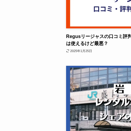
Regusリージャスの口コミ
は使えるけど最悪？
2025年1月25日