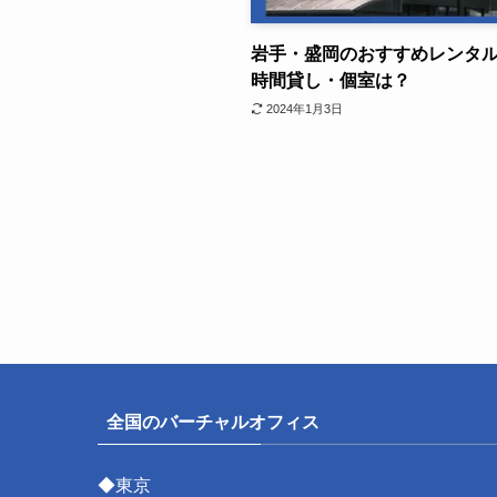
岩手・盛岡のおすすめレンタ
時間貸し・個室は？
2024年1月3日
全国のバーチャルオフィス
◆東京