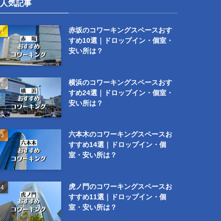
人気記事
赤坂のコワーキングスペースおす
すめ10選｜ドロップイン・個室・
安い所は？
横浜のコワーキングスペースおす
すめ24選｜ドロップイン・個室・
安い所は？
六本木のコワーキングスペースお
すすめ14選｜ドロップイン・個
室・安い所は？
虎ノ門のコワーキングスペースお
すすめ11選｜ドロップイン・個
室・安い所は？