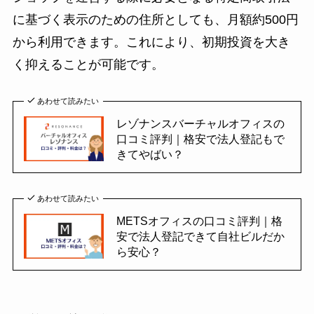
に基づく表示のための住所としても、月額約500円
から利用できます。これにより、初期投資を大き
く抑えることが可能です。
あわせて読みたい
レゾナンスバーチャルオフィスの
口コミ評判｜格安で法人登記もで
きてやばい？
あわせて読みたい
METSオフィスの口コミ評判｜格
安で法人登記できて自社ビルだか
ら安心？