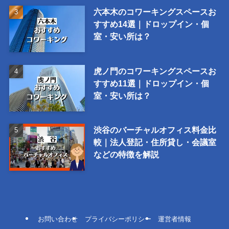
六本木のコワーキングスペースお
すすめ14選｜ドロップイン・個
室・安い所は？
虎ノ門のコワーキングスペースお
すすめ11選｜ドロップイン・個
室・安い所は？
渋谷のバーチャルオフィス料金比
較｜法人登記・住所貸し・会議室
などの特徴を解説
お問い合わせ
プライバシーポリシー
運営者情報