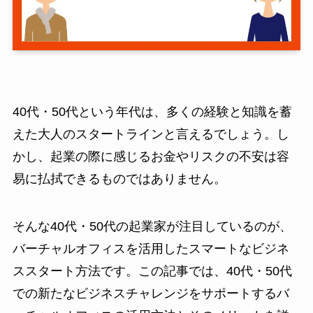
40代・50代という年代は、多くの経験と知識を蓄
えた大人のスタートラインと言えるでしょう。し
かし、起業の際に感じるお金やリスクの不安は容
易に払拭できるものではありません。
そんな40代・50代の起業家が注目しているのが、
バーチャルオフィスを活用したスマートなビジネ
ススタート方法です。この記事では、40代・50代
での新たなビジネスチャレンジをサポートするバ