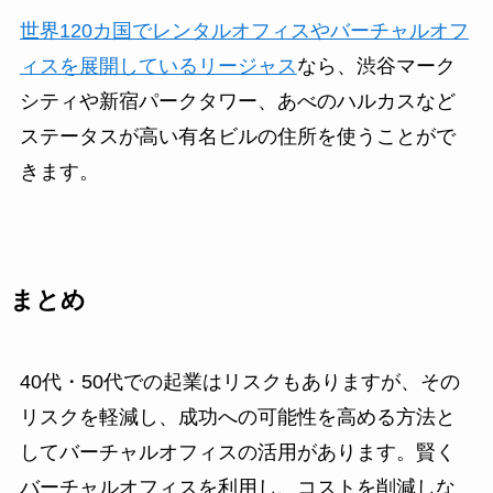
世界120カ国でレンタルオフィスやバーチャルオフ
ィスを展開しているリージャス
なら、渋谷マーク
シティや新宿パークタワー、あべのハルカスなど
ステータスが高い有名ビルの住所を使うことがで
きます。
まとめ
40代・50代での起業はリスクもありますが、その
リスクを軽減し、成功への可能性を高める方法と
してバーチャルオフィスの活用があります。賢く
バーチャルオフィスを利用し、コストを削減しな