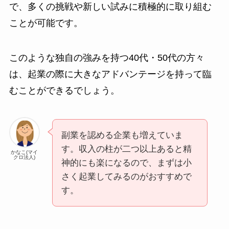
で、多くの挑戦や新しい試みに積極的に取り組む
ことが可能です。
このような独自の強みを持つ40代・50代の方々
は、起業の際に大きなアドバンテージを持って臨
むことができるでしょう。
副業を認める企業も増えていま
す。収入の柱が二つ以上あると精
かなこ(マイ
クロ法人)
神的にも楽になるので、まずは小
さく起業してみるのがおすすめで
す。