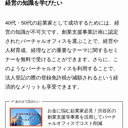
経営の知識を学びたい
40代・50代の起業家として成功するためには、経
営の知識が不可欠です。創業支援事業計画に認定
されたバーチャルオフィスを選ぶことで、経営や
人材育成、経理などの重要なテーマに関するセミ
ナーを無料で受けることができます。さらに、こ
のようなバーチャルオフィスを利用することで、
法人登記の際の登録免許税が減額されるという経
済的なメリットも享受できます。
あわせて読みたい
お金に悩む起業家必見！渋谷区の
創業支援等事業を活用してバーチ
ャルオフィスでコスト削減