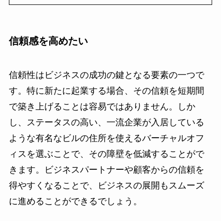
信頼感を高めたい
信頼性はビジネスの成功の鍵となる要素の一つで
す。特に新たに起業する場合、その信頼を短期間
で築き上げることは容易ではありません。しか
し、ステータスの高い、一流企業が入居している
ような有名なビルの住所を使えるバーチャルオフ
ィスを選ぶことで、その障壁を低減することがで
きます。ビジネスパートナーや顧客からの信頼を
得やすくなることで、ビジネスの展開もスムーズ
に進めることができるでしょう。