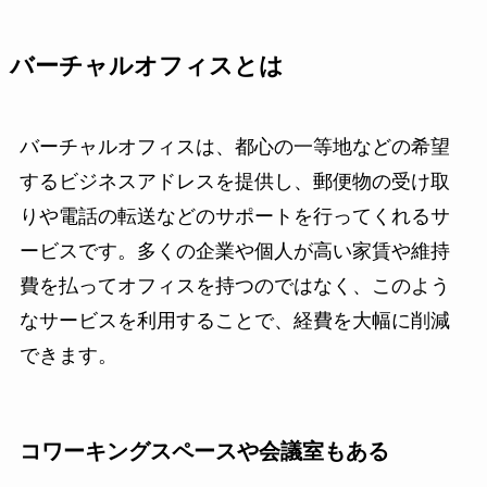
バーチャルオフィスとは
バーチャルオフィスは、都心の一等地などの希望
するビジネスアドレスを提供し、郵便物の受け取
りや電話の転送などのサポートを行ってくれるサ
ービスです。多くの企業や個人が高い家賃や維持
費を払ってオフィスを持つのではなく、このよう
なサービスを利用することで、経費を大幅に削減
できます。
コワーキングスペースや会議室もある