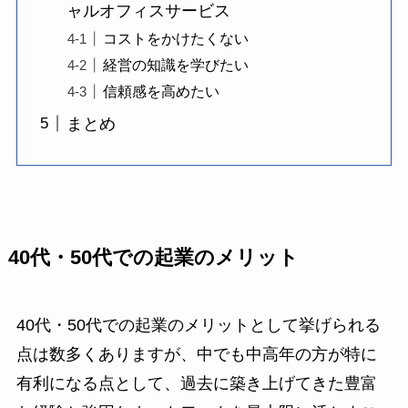
ャルオフィスサービス
コストをかけたくない
経営の知識を学びたい
信頼感を高めたい
まとめ
40代・50代での起業のメリット
40代・50代での起業のメリットとして挙げられる
点は数多くありますが、中でも中高年の方が特に
有利になる点として、過去に築き上げてきた豊富