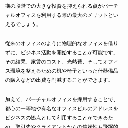
期の段階での大きな投資を抑えられる点がバーチ
ャルオフィスを利用する際の最大のメリットとい
えるでしょう。
従来のオフィスのように物理的なオフィスを借り
ずに、ビジネス活動を開始することが可能です。
その結果、家賃のコスト、光熱費、そしてオフィ
ス環境を整えるための机や椅子といった什器備品
の購入などの出費を削減することができます。
加えて、バーチャルオフィスを採用することで、
都心の一等地や有名なオフィスビルのアドレスを
ビジネスの拠点として利用することができるた
め、取引先やクライアントからの信頼性も飛躍的