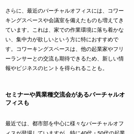
さらに、最近のバーチャルオフィスには、コワー
キングスペースや会議室を備えたものも増えてき
ています。これは、家での作業環境に落ち着かな
い、集中力が欲しいという方に特におすすめで
す。コワーキングスペースは、他の起業家やフリ
ーランサーとの交流も期待できるため、新しい情
報やビジネスのヒントを得られることも。
セミナーや異業種交流会があるバーチャルオ
フィスも
最近では、都市部を中心に様々なバーチャルオフ
ィスが登場していますが、特に40代・50代の起業