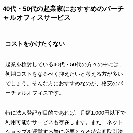
40代・50代の起業家におすすめのバーチ
ャルオフィスサービス
コストをかけたくない
起業を検討している40代・50代の方々の中には、
初期コストをなるべく抑えたいと考える方が多い
でしょう。そんな方におすすめなのが、格安のバ
ーチャルオフィスです。
特に法人登記が目的であれば、月額1,000円以下で
利用可能なサービスも存在します。また、ネット
ショップを運営する際に必要となる特定商取引法