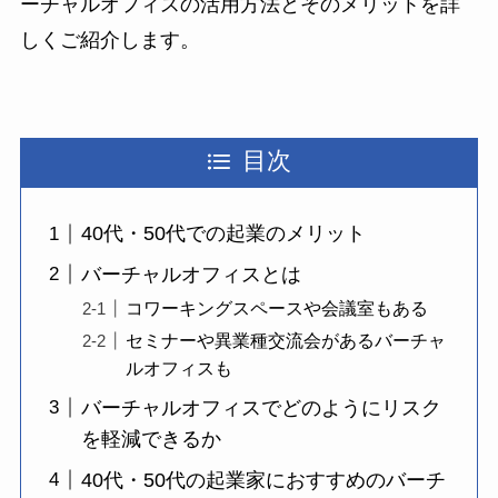
ーチャルオフィスの活用方法とそのメリットを詳
しくご紹介します。
目次
40代・50代での起業のメリット
バーチャルオフィスとは
コワーキングスペースや会議室もある
セミナーや異業種交流会があるバーチャ
ルオフィスも
バーチャルオフィスでどのようにリスク
を軽減できるか
40代・50代の起業家におすすめのバーチ