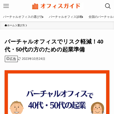
バーチャルオフィスの選び方
バーチャルオフィス診断
全国のバーチャル
ホーム
選び方
バーチャルオフィスでリスク軽減！40
代・50代の方のための起業準備
広告
2023年10月24日