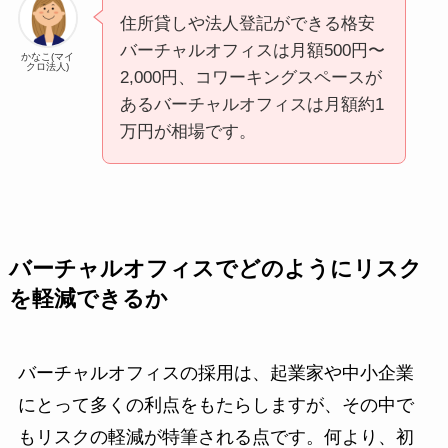
住所貸しや法人登記ができる格安
バーチャルオフィスは月額500円〜
かなこ(マイ
クロ法人)
2,000円、コワーキングスペースが
あるバーチャルオフィスは月額約1
万円が相場です。
バーチャルオフィスでどのようにリスク
を軽減できるか
バーチャルオフィスの採用は、起業家や中小企業
にとって多くの利点をもたらしますが、その中で
もリスクの軽減が特筆される点です。何より、初