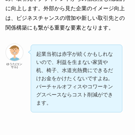
に向上します。外部から見た企業のイメージ向上
は、ビジネスチャンスの増加や新しい取引先との
関係構築にも繋がる重要な要素となります。
起業当初は赤字が続くかもしれな
いので、利益を生まない家賃や
ゆうた(コン
サル)
机、椅子、水道光熱費にできるだ
けお金をかけたくないですよね。
バーチャルオフィスやコワーキン
グスペースならコスト削減ができ
ます。