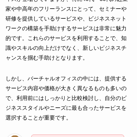
家や中高年のフリーランスにとって、セミナーや
研修を提供しているサービスや、ビジネスネット
ワークの構築を手助けするサービスは非常に魅力
的です。これらのサービスを利用することで、知
識やスキルの向上だけでなく、新しいビジネスチ
ャンスを掴む手助けとなります。
しかし、バーチャルオフィスの中には、提供する
サービス内容や価格が大きく異なるものも多いの
で、利用前にはしっかりと比較検討し、自分のビ
ジネススタイルやニーズに最も合ったサービスを
選択することが重要です。