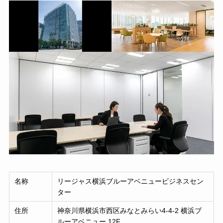
名称
リージャス横浜ブルーアベニュービジネスセン
ター
住所
神奈川県横浜市西区みなとみらい4-4-2 横浜ブ
ルーアベニュー 12F