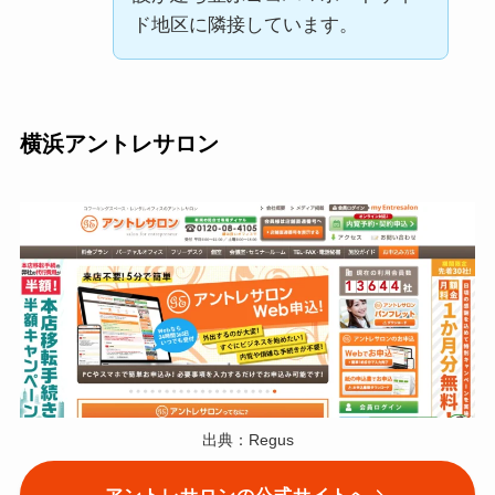
ド地区に隣接しています。
横浜アントレサロン
出典：Regus