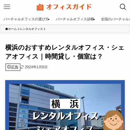
バーチャルオフィスの選び方
バーチャルオフィス診断
全国のバーチャル
ホーム
レンタルオフィス
横浜のおすすめレンタルオフィス・シェ
アオフィス｜時間貸し・個室は？
広告
2024年1月6日