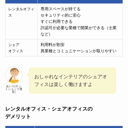
専用スペースが持てる
レンタルオフィ
セキュリティ的に安心
ス
すぐに利用できる
許認可が必要な業種で開業ができる（士業
など）
利用料が割安
シェア
異業種とコミュニケーションが取りやすい
オフィス
おしゃれなインテリアのシェアオ
フィスは楽しく働けますよ
あいり(ネッ
トショップ運
営)
レンタルオフィス・シェアオフィスの
デメリット