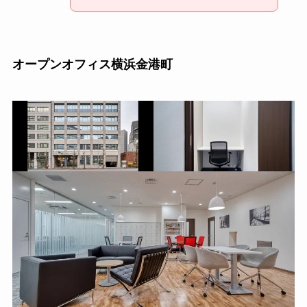
オープンオフィス横浜金港町