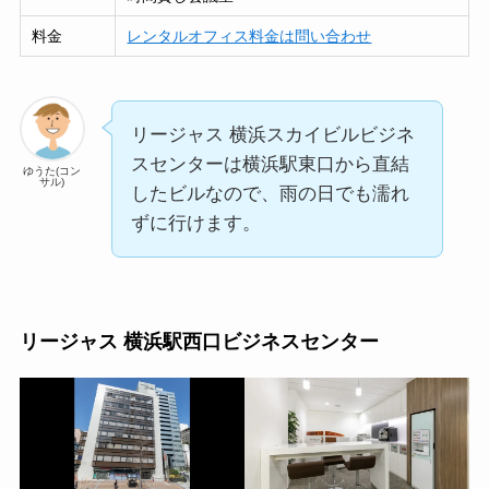
料金
レンタルオフィス料金は問い合わせ
リージャス 横浜スカイビルビジネ
スセンターは横浜駅東口から直結
ゆうた(コン
サル)
したビルなので、雨の日でも濡れ
ずに行けます。
リージャス 横浜駅西口ビジネスセンター