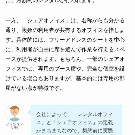
に、月額制のレンタルが行われます。
一方、「シェアオフィス」は、名称からも分かる
通り、複数の利用者が共有するオフィスを指しま
す。具体的には、フリーアドレスのシートを中心
に、利用者が自由に席を選んで作業を行えるスペ
ースが提供されます。もちろん、一部のシェアオ
フィスでは、専用のブース席や、完全な個室を設
けている場合もありますが、基本的には専用の部
屋がない点が特徴です。
会社によって、「レンタルオフィ
ス」と「シェアオフィス」の定義
ゆうた(コン
サル)
がまちまちなので、契約前に実際