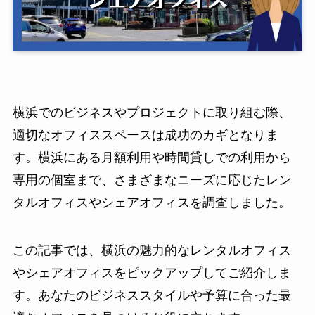
横浜でのビジネスやプロジェクトに取り組む際、
適切なオフィススペースは成功のカギとなりま
す。横浜にある月額利用や時間貸しでの利用から
専用の個室まで、さまざまなニーズに応じたレン
タルオフィスやシェアオフィスを調査しました。
この記事では、横浜の魅力的なレンタルオフィス
やシェアオフィスをピックアップしてご紹介しま
す。あなたのビジネススタイルや予算に合った最