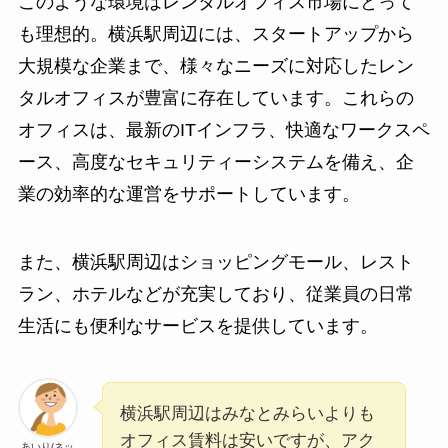
このような環境はレンタルオフィス市場にとって
も理想的。横浜駅周辺には、スタートアップから
大規模な企業まで、様々なニーズに対応したレン
タルオフィスが豊富に存在しています。これらの
オフィスは、最新のITインフラ、快適なワークスペ
ース、高度なセキュリティーシステムを備え、企
業の効率的な運営をサポートしています。
また、横浜駅周辺はショッピングモール、レスト
ラン、ホテルなどが充実しており、従業員の日常
生活にも便利なサービスを提供しています。
横浜駅周辺はみなとみらいよりも
オフィス賃料は安いですが、アク
あいり(ネッ