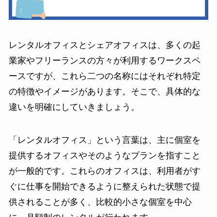
レンタルオフィスとシェアオフィスは、多くの起
業家やフリーランスの方々が利用するワークスペ
ースですが、これら二つの名称にはそれぞれ特定
の特徴やイメージがあります。そこで、具体的な
違いを明確にしていきましょう。
「レンタルオフィス」という言葉は、主に個室を
提供するオフィスやそのようなプランを指すこと
が一般的です。これらのオフィスは、利用者がす
ぐに仕事を開始できるように整えられた状態で提
供されることが多く、比較的小さな個室を中心