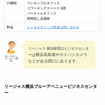
の種類
フレキシブルオフィス
コワーキングスペース 6席
バーチャルオフィス
時間貸し会議室
料金
レンタルオフィス料金は問い合わせ
リージャス 横浜駅西口ビジネスセンタ
は横浜高島屋やヨドバシカメラ
ー
あいり(ネッ
トショップ運
などがある西口にあります。
営)
リージャス横浜ブルーアベニュービジネスセンタ
ー