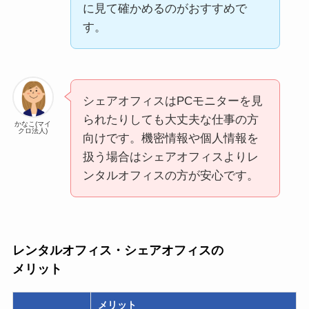
に見て確かめるのがおすすめで
す。
シェアオフィスはPCモニターを見
られたりしても大丈夫な仕事の方
かなこ(マイ
クロ法人)
向けです。機密情報や個人情報を
扱う場合はシェアオフィスよりレ
ンタルオフィスの方が安心です。
レンタルオフィス・シェアオフィスの
メリット
メリット