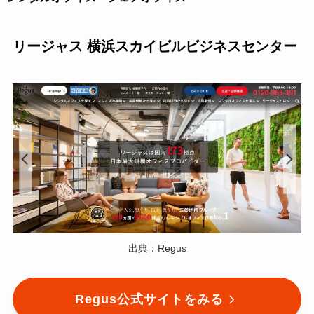
リージャス 横浜スカイビルビジネスセンター
出典：Regus
Regus公式サイトをみる