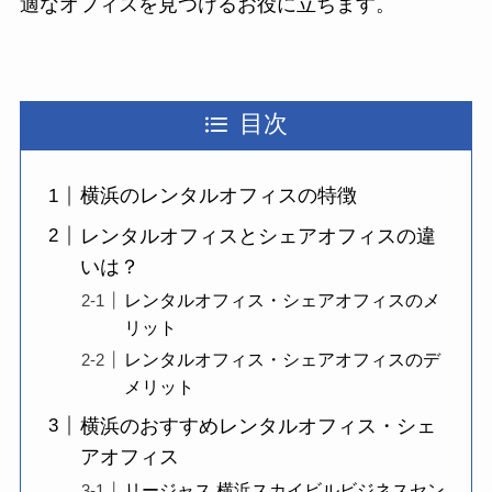
適なオフィスを見つけるお役に立ちます。
目次
横浜のレンタルオフィスの特徴
レンタルオフィスとシェアオフィスの違
いは？
レンタルオフィス・シェアオフィスのメ
リット
レンタルオフィス・シェアオフィスのデ
メリット
横浜のおすすめレンタルオフィス・シェ
アオフィス
リージャス 横浜スカイビルビジネスセン