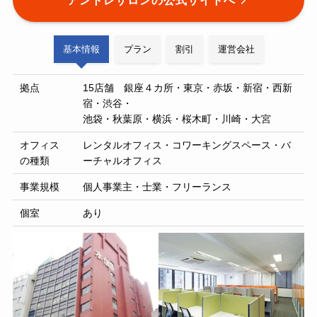
アントレサロンの公式サイトへ
基本情報
プラン
割引
運営会社
拠点
15店舗 銀座４カ所・東京・赤坂・新宿・西新
宿・渋谷・
池袋・秋葉原・横浜・桜木町・川崎・大宮
オフィス
レンタルオフィス・コワーキングスペース・バ
の種類
ーチャルオフィス
事業規模
個人事業主・士業・フリーランス
個室
あり