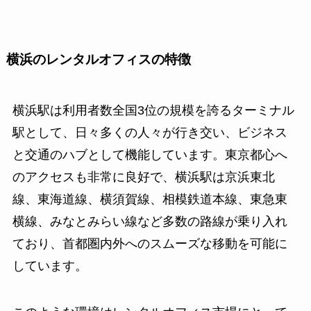
横浜のレンタルオフィスの特徴
横浜駅は利用者数全国3位の規模を誇るターミナル
駅として、日々多くの人々が行き交い、ビジネス
と交通のハブとして機能しています。東京都心へ
のアクセスも非常に良好で、横浜駅は京浜東北
線、東海道線、横須賀線、相模鉄道本線、東急東
横線、みなとみらい線など多数の路線が乗り入れ
ており、首都圏内外へのスムーズな移動を可能に
しています。