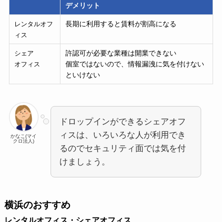
デメリット
長期に利用すると賃料が割高になる
レンタルオフ
ィス
許認可が必要な業種は開業できない
シェア
個室ではないので、情報漏洩に気を付けない
オフィス
といけない
ドロップインができるシェアオフ
ィスは、いろいろな人が利用でき
かなこ(マイ
クロ法人)
るのでセキュリティ面では気を付
けましょう。
横浜のおすすめ
レンタルオフィス・シェアオフィス