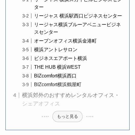
ター
リージャス 横浜駅西口ビジネスセンター
リージャス横浜ブルーアベニュービジネ
スセンター
オープンオフィス横浜金港町
横浜アントレサロン
ビジネスエアポート横浜
THE HUB 横浜WEST
BIZcomfort横浜西口
BIZcomfort横浜鶴屋町
横浜郊外のおすすめレンタルオフィス・
シェアオフィス
もっと見る