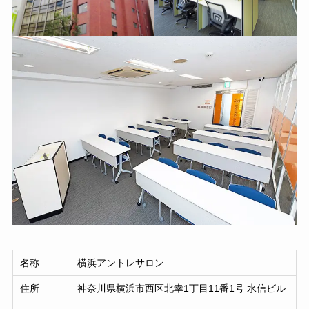
名称
横浜アントレサロン
住所
神奈川県横浜市西区北幸1丁目11番1号 水信ビル