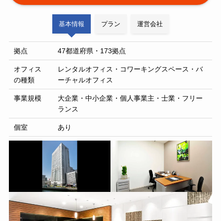
基本情報
プラン
運営会社
拠点
47都道府県・173拠点
オフィス
レンタルオフィス・コワーキングスペース・バ
の種類
ーチャルオフィス
事業規模
大企業・中小企業・個人事業主・士業・フリー
ランス
個室
あり