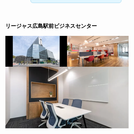
リージャス広島駅前ビジネスセンター