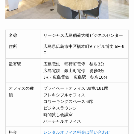
名称
リージャス広島稲荷大橋ビジネスセンター
住所
広島県広島市中区橋本町9-7 ビル博丈 5F･8
F
最寄駅
広島電鉄 稲荷町電停 徒歩3分
広島電鉄 銀山町電停 徒歩3分
JR・広島電鉄 広島駅 徒歩10分
オフィスの種
プライベートオフィス 39室/181席
類
フレキシブルオフィス
コワーキングスペース 6席
ビジネスラウンジ
時間貸し会議室
バーチャルオフィス
料金
レンタルオフィス料金は問い合わせ