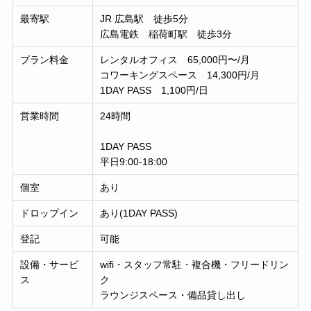
最寄駅
JR 広島駅 徒歩5分
広島電鉄 稲荷町駅 徒歩3分
プラン料金
レンタルオフィス 65,000円〜/月
コワーキングスペース 14,300円/月
1DAY PASS 1,100円/日
営業時間
24時間
1DAY PASS
平日9:00-18:00
個室
あり
ドロップイン
あり(1DAY PASS)
登記
可能
設備・サービ
wifi・スタッフ常駐・複合機・フリードリン
ス
ク
ラウンジスペース・備品貸し出し