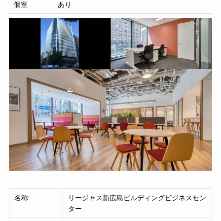
個室
あり
名称
リージャス新広島ビルディングビジネスセン
ター