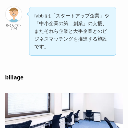
fabbitは「スタートアップ企業」や
「中小企業の第二創業」の支援、
ゆうた(コン
サル)
またそれら企業と大手企業とのビ
ジネスマッチングを推進する施設
です。
billage