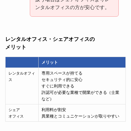
ンタルオフィスの方が安心です。
レンタルオフィス・シェアオフィスの
メリット
メリット
専用スペースが持てる
レンタルオフィ
セキュリティ的に安心
ス
すぐに利用できる
許認可が必要な業種で開業ができる（士業
など）
利用料が割安
シェア
異業種とコミュニケーションが取りやすい
オフィス