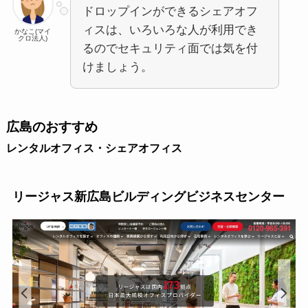
ドロップインができるシェアオフ
ィスは、いろいろな人が利用でき
かなこ(マイ
クロ法人)
るのでセキュリティ面では気を付
けましょう。
広島のおすすめ
レンタルオフィス・シェアオフィス
リージャス新広島ビルディングビジネスセンター