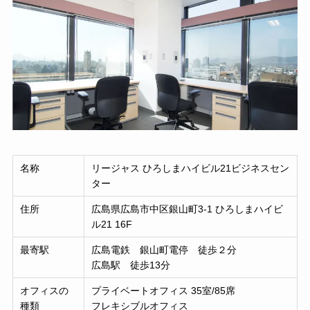
名称
リージャス ひろしまハイビル21ビジネスセン
ター
住所
広島県広島市中区銀山町3-1 ひろしまハイビ
ル21 16F
最寄駅
広島電鉄 銀山町電停 徒歩２分
広島駅 徒歩13分
オフィスの
プライベートオフィス 35室/85席
種類
フレキシブルオフィス