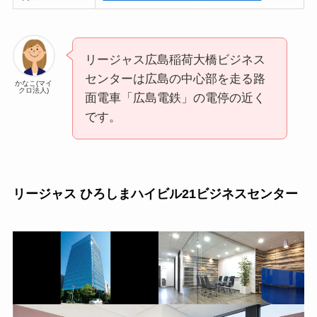
リージャス広島稲荷大橋ビジネス
センターは広島の中心部を走る路
かなこ(マイ
クロ法人)
面電車「広島電鉄」の電停の近く
です。
リージャス ひろしまハイビル21ビジネスセンター