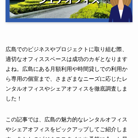
広島でのビジネスやプロジェクトに取り組む際、
適切なオフィススペースは成功のカギとなります
よね。広島にある月額利用や時間貸しでの利用か
ら専用の個室まで、さまざまなニーズに応じたレ
ンタルオフィスやシェアオフィスを徹底調査しま
した！
この記事では、広島の魅力的なレンタルオフィス
やシェアオフィスをピックアップしてご紹介しま