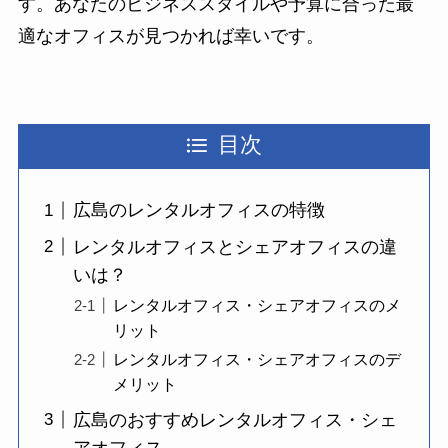
す。あなたのビジネススタイルや予算に合った最
適なオフィスが見つかれば幸いです。
目次
広島のレンタルオフィスの特徴
レンタルオフィスとシェアオフィスの違
いは？
レンタルオフィス・シェアオフィスのメ
リット
レンタルオフィス・シェアオフィスのデ
メリット
広島のおすすめレンタルオフィス・シェ