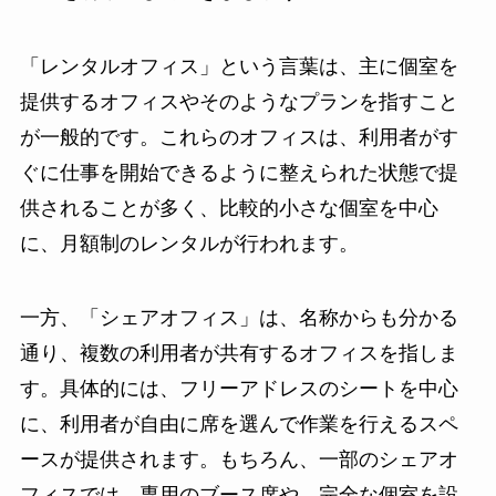
「レンタルオフィス」という言葉は、主に個室を
提供するオフィスやそのようなプランを指すこと
が一般的です。これらのオフィスは、利用者がす
ぐに仕事を開始できるように整えられた状態で提
供されることが多く、比較的小さな個室を中心
に、月額制のレンタルが行われます。
一方、「シェアオフィス」は、名称からも分かる
通り、複数の利用者が共有するオフィスを指しま
す。具体的には、フリーアドレスのシートを中心
に、利用者が自由に席を選んで作業を行えるスペ
ースが提供されます。もちろん、一部のシェアオ
フィスでは、専用のブース席や、完全な個室を設