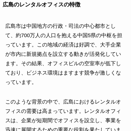
広島のレンタルオフィスの特徴
広島市は中国地方の行政・司法の中心都市とし
て、約700万人の人口を抱える中国5県の中枢を担
っています。この地域の経済は好調で、大手企業
が市内に新規拠点を設立する動きが活発化してい
ます。その結果、オフィスビルの空室率が低下し
ており、ビジネス環境はますます競争が激しくな
っています。
このような背景の中で、広島におけるレンタルオ
フィスの需要は高まっています。レンタルオフィ
スは、企業が短期間でオフィスを設立し、事業を
迅速に展開するための重要な役割を果たしていま