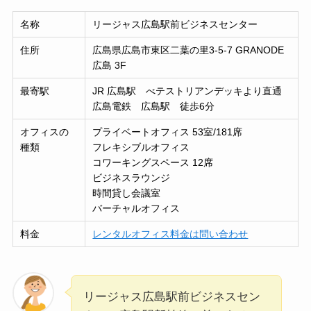
名称
リージャス広島駅前ビジネスセンター
住所
広島県広島市東区二葉の里3-5-7 GRANODE
広島 3F
最寄駅
JR 広島駅 べテストリアンデッキより直通
広島電鉄 広島駅 徒歩6分
オフィスの
プライベートオフィス 53室/181席
種類
フレキシブルオフィス
コワーキングスペース 12席
ビジネスラウンジ
時間貸し会議室
バーチャルオフィス
料金
レンタルオフィス料金は問い合わせ
リージャス広島駅前ビジネスセン