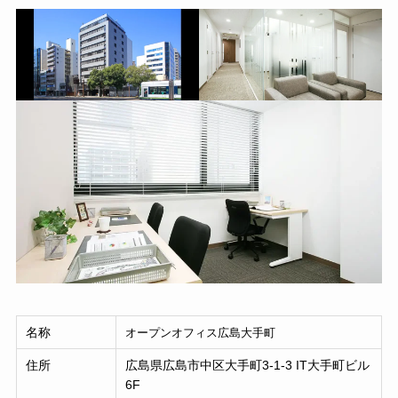
名称
オープンオフィス広島大手町
住所
広島県広島市中区大手町3-1-3 IT大手町ビル
6F