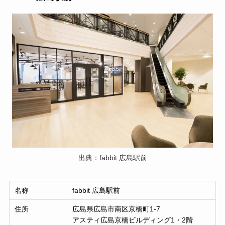
出典：fabbit 広島駅前
名称
fabbit 広島駅前
住所
広島県広島市南区京橋町1-7
アスティ広島京橋ビルディング1・2階