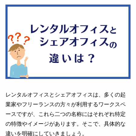
レンタルオフィスとシェアオフィスは、多くの起
業家やフリーランスの方々が利用するワークスペ
ースですが、これら二つの名称にはそれぞれ特定
の特徴やイメージがあります。そこで、具体的な
違いを明確にしていきましょう。