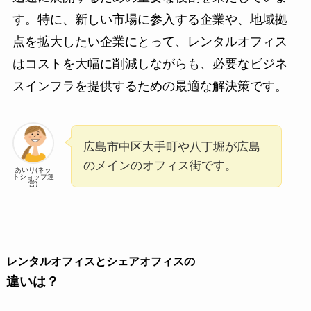
す。特に、新しい市場に参入する企業や、地域拠
点を拡大したい企業にとって、レンタルオフィス
はコストを大幅に削減しながらも、必要なビジネ
スインフラを提供するための最適な解決策です。
広島市中区大手町や八丁堀が広島
のメインのオフィス街です。
あいり(ネッ
トショップ運
営)
レンタルオフィスとシェアオフィスの
違い
は？