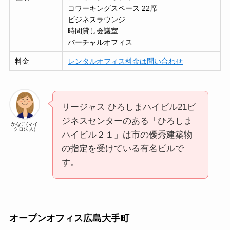
コワーキングスペース 22席
ビジネスラウンジ
時間貸し会議室
バーチャルオフィス
料金
レンタルオフィス料金は問い合わせ
リージャス ひろしまハイビル21ビ
ジネスセンターのある「ひろしま
かなこ(マイ
クロ法人)
ハイビル２１」は市の優秀建築物
の指定を受けている有名ビルで
す。
オープンオフィス広島大手町