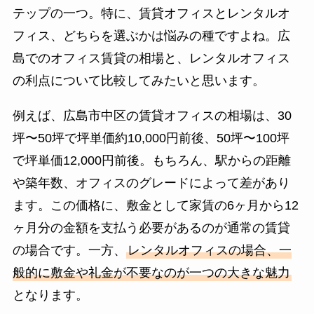
テップの一つ。特に、賃貸オフィスとレンタルオ
フィス、どちらを選ぶかは悩みの種ですよね。広
島でのオフィス賃貸の相場と、レンタルオフィス
の利点について比較してみたいと思います。
例えば、広島市中区の賃貸オフィスの相場は、30
坪〜50坪で坪単価約10,000円前後、50坪〜100坪
で坪単価12,000円前後。もちろん、駅からの距離
や築年数、オフィスのグレードによって差があり
ます。この価格に、敷金として家賃の6ヶ月から12
ヶ月分の金額を支払う必要があるのが通常の賃貸
の場合です。一方、
レンタルオフィスの場合、一
般的に敷金や礼金が不要なのが一つの大きな魅力
となります。