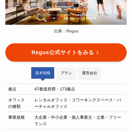
出典：Regus
Regus公式サイトをみる
基本情報
プラン
運営会社
拠点
47都道府県・173拠点
オフィス
レンタルオフィス・コワーキングスペース・バ
の種類
ーチャルオフィス
事業規模
大企業・中小企業・個人事業主・士業・フリー
ランス