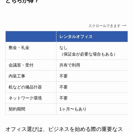
どちらが得？
スクロールできます
レンタルオフィス
敷金・礼金
なし
（保証金が必要な場合もある）
会議室・受付
共有で利用
内装工事
不要
机などの備品什器
不要
ネットワーク環境
不要
契約期間
1ヶ月〜もあり
オフィス選びは、ビジネスを始める際の重要なス