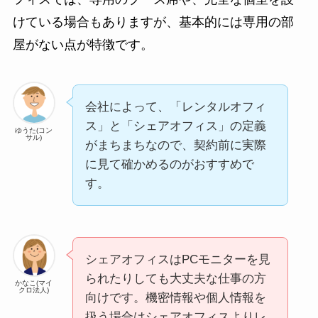
けている場合もありますが、基本的には専用の部
屋がない点が特徴です。
会社によって、「レンタルオフィ
ス」と「シェアオフィス」の定義
ゆうた(コン
サル)
がまちまちなので、契約前に実際
に見て確かめるのがおすすめで
す。
シェアオフィスはPCモニターを見
られたりしても大丈夫な仕事の方
かなこ(マイ
クロ法人)
向けです。機密情報や個人情報を
扱う場合はシェアオフィスよりレ