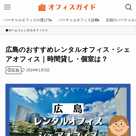
バーチャルオフィスの選び方
バーチャルオフィス診断
全国のバーチャル
ホーム
レンタルオフィス
広島のおすすめレンタルオフィス・シェ
アオフィス｜時間貸し・個室は？
広告
2024年1月3日