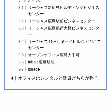
アオフィス
リージャス新広島ビルディングビジネス
センター
リージャス広島駅前ビジネスセンター
リージャス広島稲荷大橋ビジネスセンタ
ー
リージャス ひろしまハイビル21ビジネス
センター
オープンオフィス広島大手町
fabbit 広島駅前
billage
オフィスはレンタルと賃貸どちらが得？