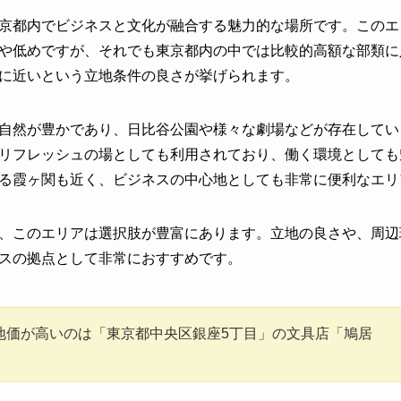
京都内でビジネスと文化が融合する魅力的な場所です。このエ
や低めですが、それでも東京都内の中では比較的高額な部類に
に近いという立地条件の良さが挙げられます。
自然が豊かであり、日比谷公園や様々な劇場などが存在してい
リフレッシュの場としても利用されており、働く環境としても
る霞ヶ関も近く、ビジネスの中心地としても非常に便利なエリ
、このエリアは選択肢が豊富にあります。立地の良さや、周辺
スの拠点として非常におすすめです。
地価が高いのは「東京都中央区銀座5丁目」の文具店「鳩居
。