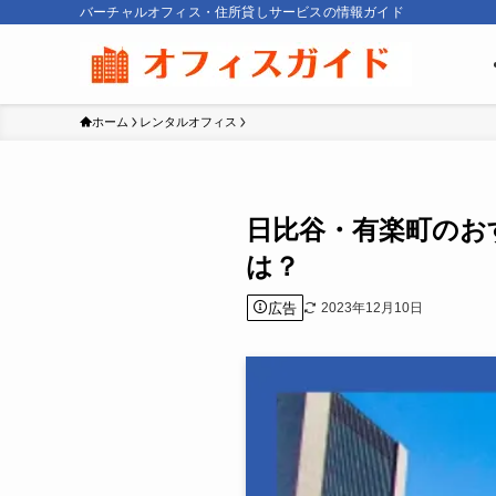
バーチャルオフィス・住所貸しサービスの情報ガイド
ホーム
レンタルオフィス
日比谷・有楽町のお
は？
広告
2023年12月10日