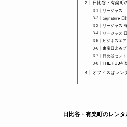
日比谷・有楽町
リージャス
Signatur
リージャス 
リージャス 
ビジネスエア
東宝日比谷プ
日比谷セント
THE HUB有
オフィスはレン
日比谷・有楽町のレンタ