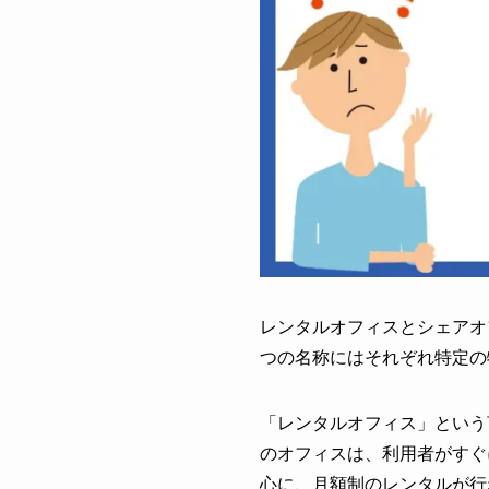
レンタルオフィスとシェアオ
つの名称にはそれぞれ特定の
「レンタルオフィス」という
のオフィスは、利用者がすぐ
心に、月額制のレンタルが行