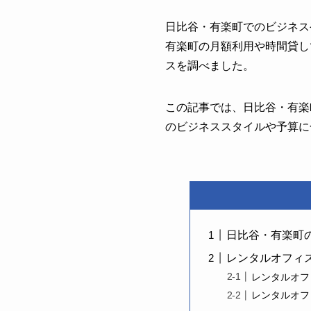
日比谷・有楽町でのビジネス
有楽町の月額利用や時間貸し
スを調べました。
この記事では、日比谷・有楽
のビジネススタイルや予算に
日比谷・有楽町
レンタルオフィ
レンタルオフ
レンタルオフ