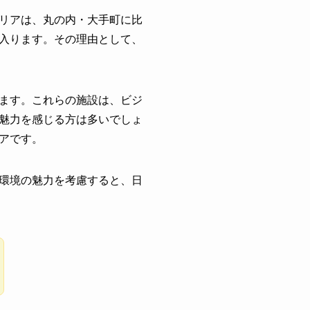
リアは、丸の内・大手町に比
入ります。その理由として、
ます。これらの施設は、ビジ
魅力を感じる方は多いでしょ
アです。
環境の魅力を考慮すると、日