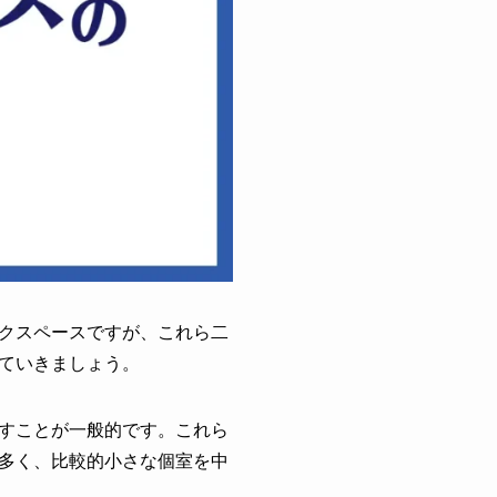
クスペースですが、これら二
ていきましょう。
すことが一般的です。これら
多く、比較的小さな個室を中