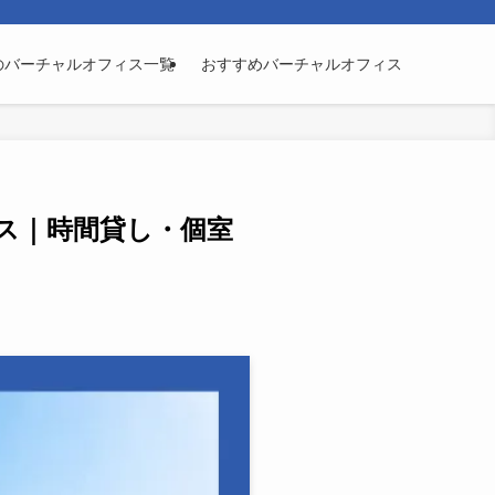
のバーチャルオフィス一覧
おすすめバーチャルオフィス
ス｜時間貸し・個室