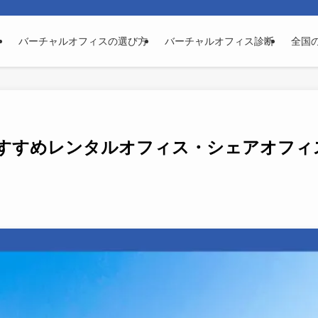
バーチャルオフィスの選び方
バーチャルオフィス診断
全国
すすめレンタルオフィス・シェアオフィ