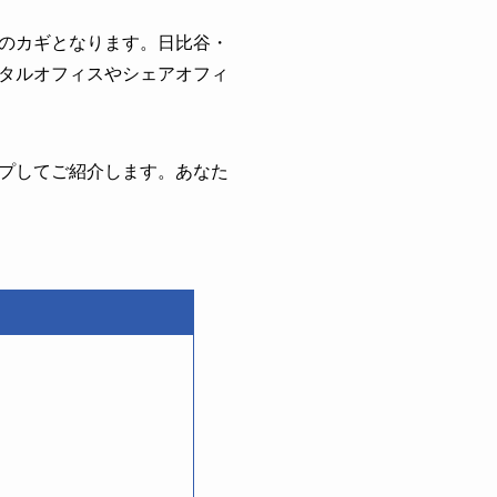
のカギとなります。日比谷・
タルオフィスやシェアオフィ
プしてご紹介します。あなた