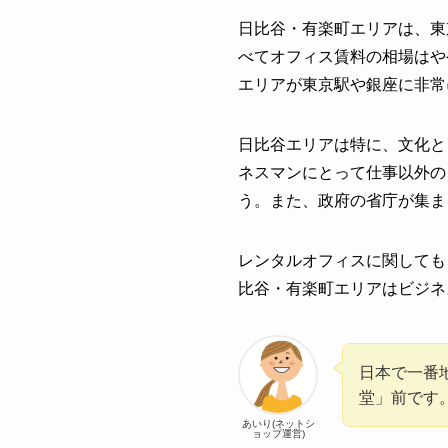
日比谷・有楽町エリアは、東
べてオフィス賃料の相場はや
エリアが東京駅や銀座に非常
日比谷エリアは特に、文化と
ネスマンにとって仕事以外の
う。また、政府の省庁が集ま
レンタルオフィスに関しても
比谷・有楽町エリアはビジネ
日本で一番
堂」前です
あいり(ネットシ
ョップ運営)