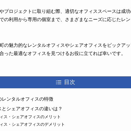
やプロジェクトに取り組む際、適切なオフィススペースは成功
での利用から専用の個室まで、さまざまなニーズに応じたレン
町の魅力的なレンタルオフィスやシェアオフィスをピックアッ
合った最適なオフィスを見つけるお役に立てれば幸いです。
目次
のレンタルオフィスの特徴
スとシェアオフィスの違いは？
ィス・シェアオフィスのメリット
ィス・シェアオフィスのデメリット