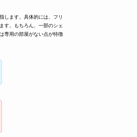
指します。具体的には、フリ
ます。もちろん、一部のシェ
は専用の部屋がない点が特徴