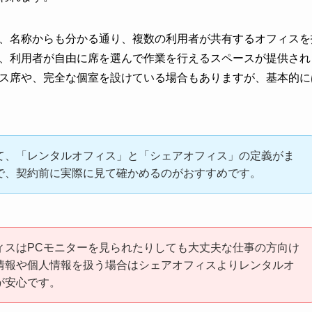
、名称からも分かる通り、複数の利用者が共有するオフィスを
、利用者が自由に席を選んで作業を行えるスペースが提供され
ス席や、完全な個室を設けている場合もありますが、基本的に
て、「レンタルオフィス」と「シェアオフィス」の定義がま
で、契約前に実際に見て確かめるのがおすすめです。
ィスはPCモニターを見られたりしても大丈夫な仕事の方向け
情報や個人情報を扱う場合はシェアオフィスよりレンタルオ
が安心です。