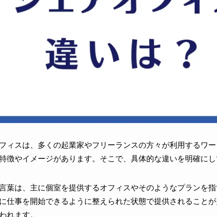
フィスは、多くの起業家やフリーランスの方々が利用するワー
特徴やイメージがあります。そこで、具体的な違いを明確にし
言葉は、主に個室を提供するオフィスやそのようなプランを指
に仕事を開始できるように整えられた状態で提供されることが
われます。