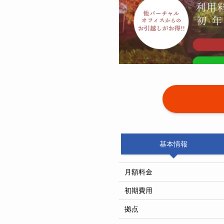
基本情報
月額料金
初期費用
拠点