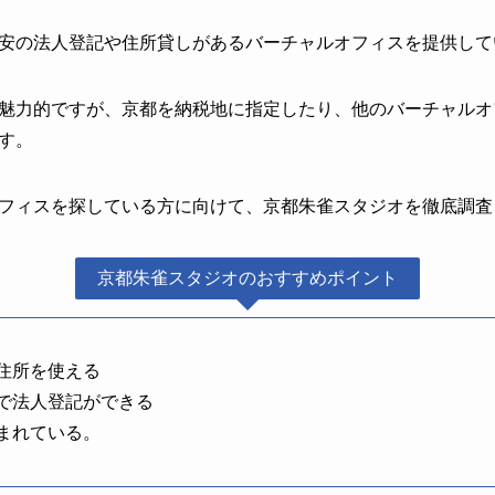
安の法人登記や住所貸しがあるバーチャルオフィスを提供して
魅力的ですが、京都を納税地に指定したり、他のバーチャルオ
す。
フィスを探している方に向けて、京都朱雀スタジオを徹底調査
京都朱雀スタジオのおすすめポイント
住所を使える
で法人登記ができる
まれている。