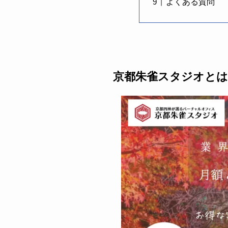
よくある質問
京都朱雀スタジオとは