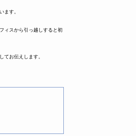
います。
フィスから引っ越しすると初
してお伝えします。