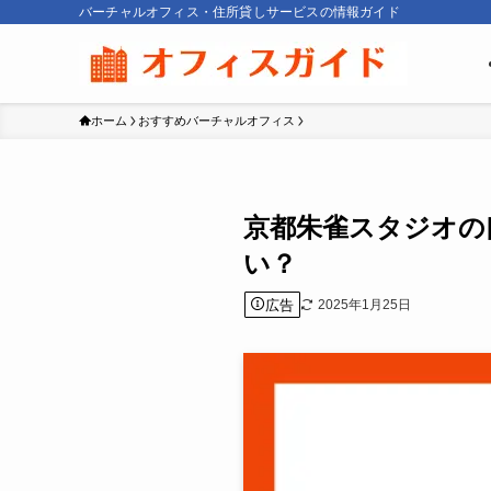
バーチャルオフィス・住所貸しサービスの情報ガイド
ホーム
おすすめバーチャルオフィス
京都朱雀スタジオの
い？
広告
2025年1月25日