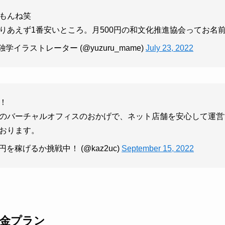
もんね笑
りあえず1番安いところ。月500円の和文化推進協会ってお名前
学イラストレーター (@yuzuru_mame)
July 23, 2022
！
のバーチャルオフィスのおかげで、ネット店舗を安心して運営
おります。
円を稼げるか挑戦中！ (@kaz2uc)
September 15, 2022
金プラン