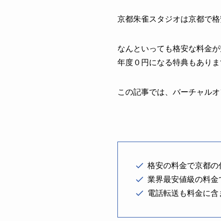
京都朱雀スタジオは京都で格
なんといっても格安な料金が
年度０円になる特典もありま
この記事では、バーチャルオ
格安の料金で京都の
業界最安値級の料金
電話転送も料金に含