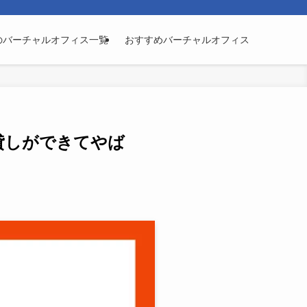
のバーチャルオフィス一覧
おすすめバーチャルオフィス
貸しができてやば