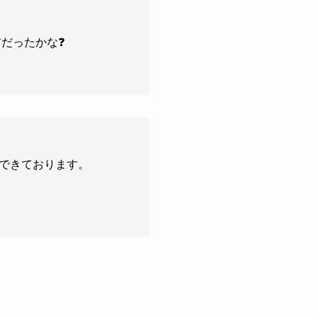
だったかな❓
できております。