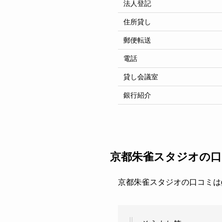
法人登記
住所貸し
郵便転送
電話
貸し会議室
銀行紹介
京都朱雀スタジオの口
京都朱雀スタジオの口コミはgo